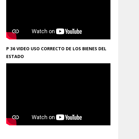
P 36 VIDEO USO CORRECTO DE LOS BIENES DEL
ESTADO