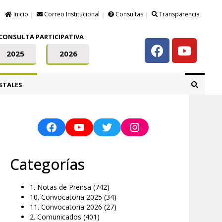
Inicio
Correo Institucional
Consultas
Transparencia
CONSULTA PARTICIPATIVA
2025
2026
STALES
Categorías
1. Notas de Prensa
(742)
10. Convocatoria 2025
(34)
11. Convocatoria 2026
(27)
2. Comunicados
(401)