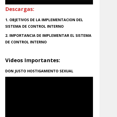
Descargas:
1. OBJETIVOS DE LA IMPLEMENTACION DEL
SISTEMA DE CONTROL INTERNO
2. IMPORTANCIA DE IMPLEMENTAR EL SISTEMA
DE CONTROL INTERNO
Videos Importantes:
DON JUSTO HOSTIGAMIENTO SEXUAL