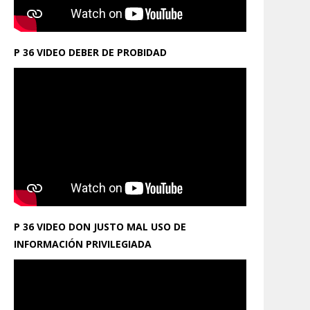
P 36 VIDEO DEBER DE PROBIDAD
P 36 VIDEO DON JUSTO MAL USO DE
INFORMACIÓN PRIVILEGIADA