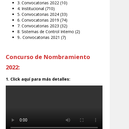
3. Convocatorias 2022
(10)
4. Institucional
(710)
5. Convocatorias 2024
(33)
6. Convocatorias 2019
(74)
7. Convocatorias 2023
(32)
8. Sistemas de Control Interno
(2)
9.. Convocatorias 2021
(7)
Concurso de Nombramiento
2022:
1. Click aquí para más detalles: