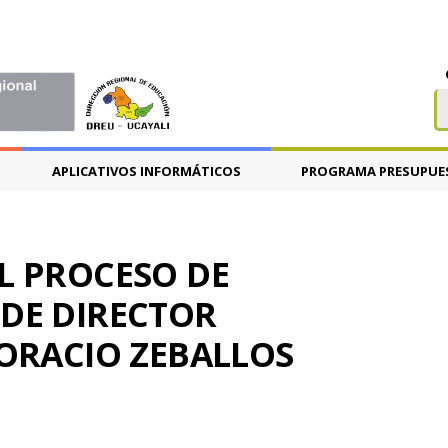
APLICATIVOS INFORMÁTICOS
PROGRAMA PRESUPUE
L PROCESO DE
DE DIRECTOR
HORACIO ZEBALLOS