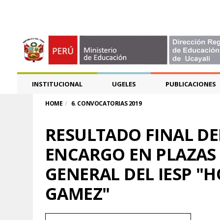
INSTITUCIONAL
UGELES
PUBLICACIONES
HOME
6. CONVOCATORIAS 2019
RESULTADO FINAL DE
ENCARGO EN PLAZAS 
GENERAL DEL IESP "
GAMEZ"