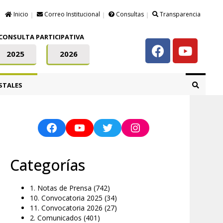
Inicio
Correo Institucional
Consultas
Transparencia
CONSULTA PARTICIPATIVA
2025
2026
STALES
Categorías
1. Notas de Prensa
(742)
10. Convocatoria 2025
(34)
11. Convocatoria 2026
(27)
2. Comunicados
(401)