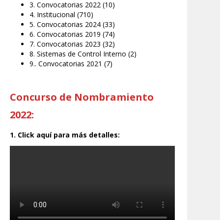
3. Convocatorias 2022
(10)
4. Institucional
(710)
5. Convocatorias 2024
(33)
6. Convocatorias 2019
(74)
7. Convocatorias 2023
(32)
8. Sistemas de Control Interno
(2)
9.. Convocatorias 2021
(7)
Concurso de Nombramiento
2022:
1. Click aquí para más detalles: