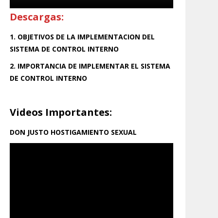
Descargas:
1. OBJETIVOS DE LA IMPLEMENTACION DEL
SISTEMA DE CONTROL INTERNO
2. IMPORTANCIA DE IMPLEMENTAR EL SISTEMA
DE CONTROL INTERNO
Videos Importantes:
DON JUSTO HOSTIGAMIENTO SEXUAL