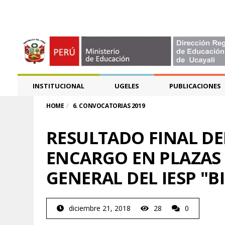
INSTITUCIONAL
UGELES
PUBLICACIONES
HOME
6. CONVOCATORIAS 2019
RESULTADO FINAL DE
ENCARGO EN PLAZAS 
GENERAL DEL IESP "B
diciembre 21, 2018
28
0