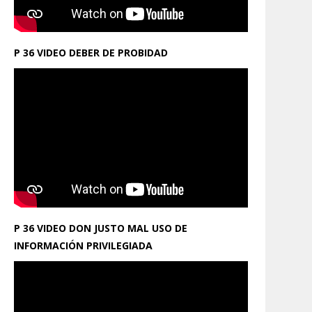
P 36 VIDEO DEBER DE PROBIDAD
P 36 VIDEO DON JUSTO MAL USO DE
INFORMACIÓN PRIVILEGIADA