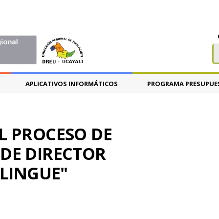
APLICATIVOS INFORMÁTICOS
PROGRAMA PRESUPUE
L PROCESO DE
DE DIRECTOR
ILINGUE"