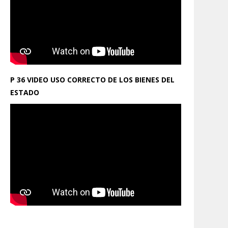
P 36 VIDEO USO CORRECTO DE LOS BIENES DEL
ESTADO