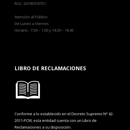
RUC: 20195970751
Atención al Público
De Lunes a Viernes
Horario : 7:30 – 1:00 y 14:30 – 16:45
LIBRO DE RECLAMACIONES
Conforme a lo establecido en el Decreto Supremo N° 42-
2011-PCM, esta entidad cuenta con un Libro de
Reclamaciones a su disposición.