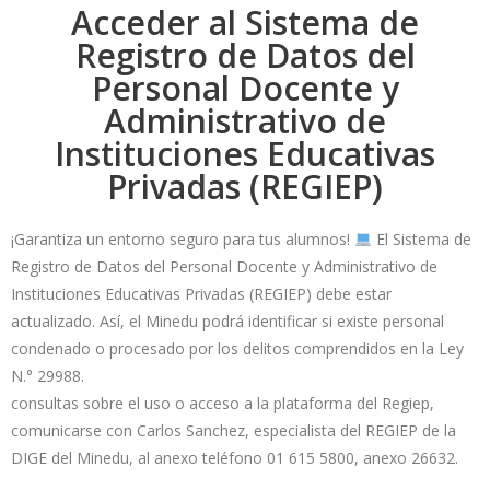
Acceder al Sistema de
Registro de Datos del
Personal Docente y
Administrativo de
Instituciones Educativas
Privadas (REGIEP)
¡Garantiza un entorno seguro para tus alumnos!
El Sistema de
Registro de Datos del Personal Docente y Administrativo de
Instituciones Educativas Privadas (REGIEP) debe estar
actualizado. Así, el Minedu podrá identificar si existe personal
condenado o procesado por los delitos comprendidos en la Ley
N.° 29988.
consultas sobre el uso o acceso a la plataforma del Regiep,
comunicarse con Carlos Sanchez, especialista del REGIEP de la
DIGE del Minedu, al anexo teléfono 01 615 5800, anexo 26632.