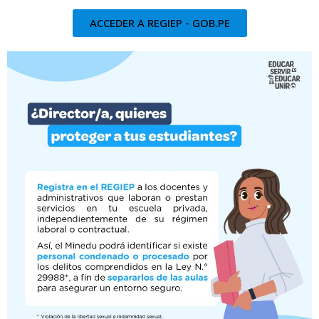
ACCEDER A REGIEP - GOB.PE