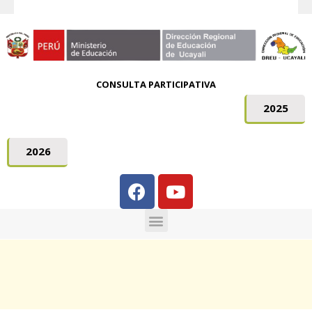
CONSULTA PARTICIPATIVA
2025
2026