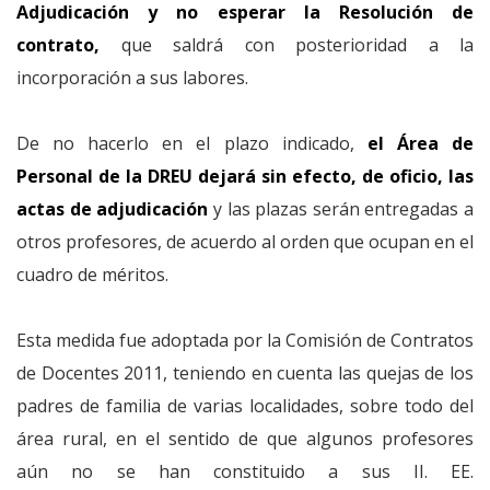
Adjudicación y no esperar la Resolución de
contrato,
que saldrá con posterioridad a la
incorporación a sus labores.
De no hacerlo en el plazo indicado,
el Área de
Personal de la DREU dejará sin efecto, de oficio, las
actas de adjudicación
y las plazas serán entregadas a
otros profesores, de acuerdo al orden que ocupan en el
cuadro de méritos.
Esta medida fue adoptada por la Comisión de Contratos
de Docentes 2011, teniendo en cuenta las quejas de los
padres de familia de varias localidades, sobre todo del
área rural, en el sentido de que algunos profesores
aún no se han constituido a sus II. EE.