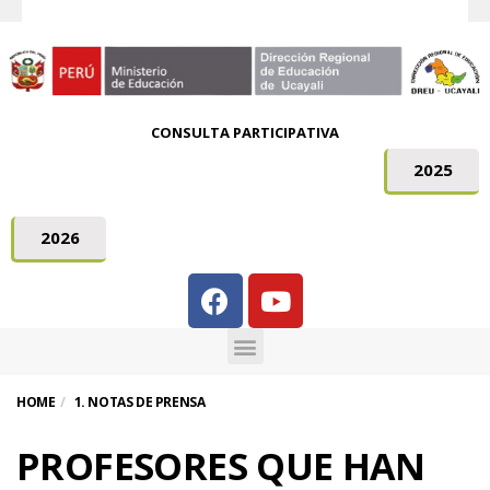
CONSULTA PARTICIPATIVA
2025
2026
HOME
1. NOTAS DE PRENSA
PROFESORES QUE HAN