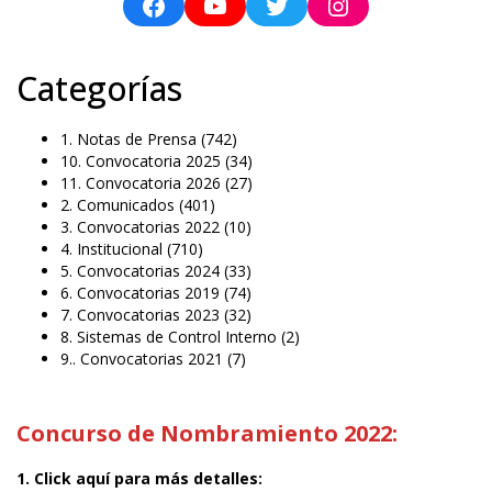
Categorías
1. Notas de Prensa
(742)
10. Convocatoria 2025
(34)
11. Convocatoria 2026
(27)
2. Comunicados
(401)
3. Convocatorias 2022
(10)
4. Institucional
(710)
5. Convocatorias 2024
(33)
6. Convocatorias 2019
(74)
7. Convocatorias 2023
(32)
8. Sistemas de Control Interno
(2)
9.. Convocatorias 2021
(7)
Concurso de Nombramiento 2022:
1. Click aquí para más detalles: