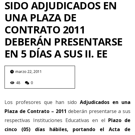
SIDO ADJUDICADOS EN
UNA PLAZA DE
CONTRATO 2011
DEBERÁN PRESENTARSE
EN 5 DÍAS A SUS II. EE
marzo 22, 2011
48
0
Los profesores que han sido
Adjudicados en una
Plaza de Contrato – 2011
deberán presentarse a sus
respectivas Instituciones Educativas en el
Plazo de
cinco (05) días hábiles, portando el Acta de