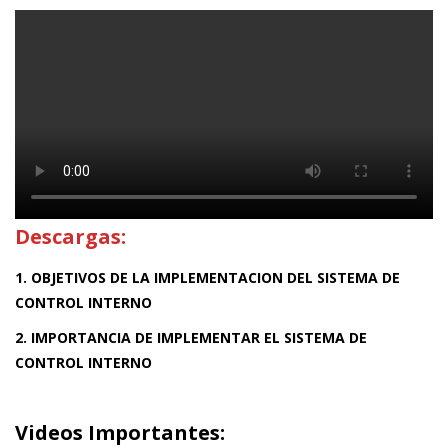
Descargas:
1. OBJETIVOS DE LA IMPLEMENTACION DEL SISTEMA DE
CONTROL INTERNO
2. IMPORTANCIA DE IMPLEMENTAR EL SISTEMA DE
CONTROL INTERNO
Videos Importantes: