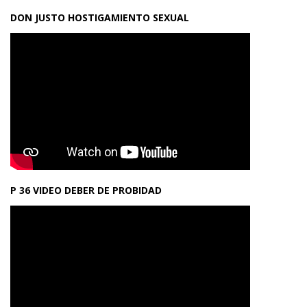
DON JUSTO HOSTIGAMIENTO SEXUAL
P 36 VIDEO DEBER DE PROBIDAD