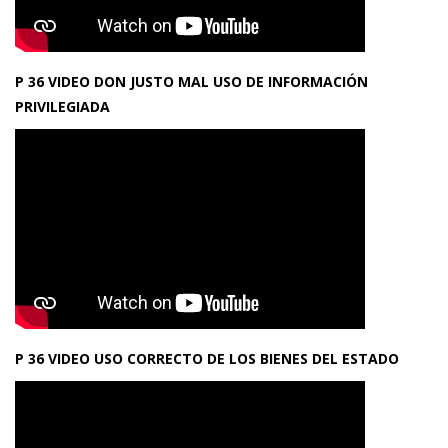
P 36 VIDEO DON JUSTO MAL USO DE INFORMACIÓN
PRIVILEGIADA
P 36 VIDEO USO CORRECTO DE LOS BIENES DEL ESTADO