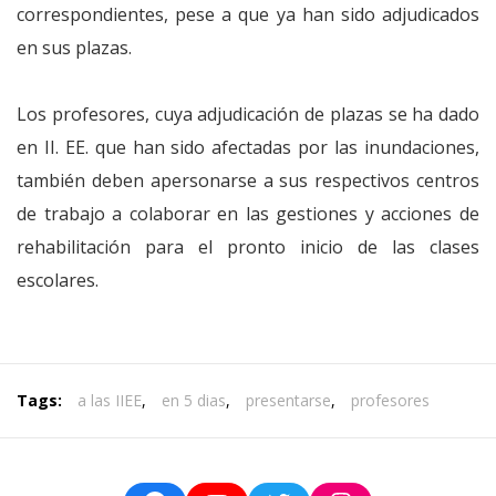
correspondientes, pese a que ya han sido adjudicados
en sus plazas.
Los profesores, cuya adjudicación de plazas se ha dado
en II. EE. que han sido afectadas por las inundaciones,
también deben apersonarse a sus respectivos centros
de trabajo a colaborar en las gestiones y acciones de
rehabilitación para el pronto inicio de las clases
escolares.
Tags:
a las IIEE
,
en 5 dias
,
presentarse
,
profesores