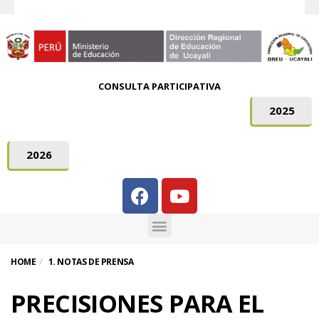
CONSULTA PARTICIPATIVA
2025
2026
HOME
1. NOTAS DE PRENSA
PRECISIONES PARA EL