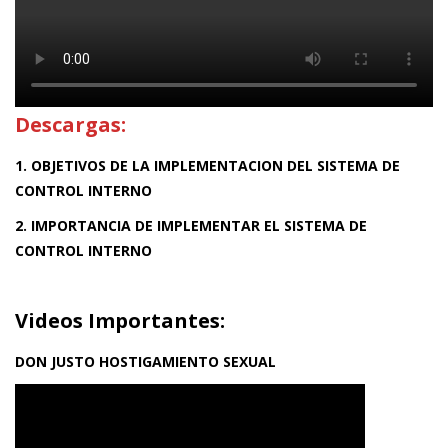
Descargas:
1. OBJETIVOS DE LA IMPLEMENTACION DEL SISTEMA DE
CONTROL INTERNO
2. IMPORTANCIA DE IMPLEMENTAR EL SISTEMA DE
CONTROL INTERNO
Videos Importantes:
DON JUSTO HOSTIGAMIENTO SEXUAL