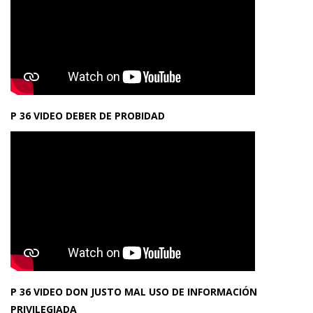
P 36 VIDEO DEBER DE PROBIDAD
P 36 VIDEO DON JUSTO MAL USO DE INFORMACIÓN
PRIVILEGIADA