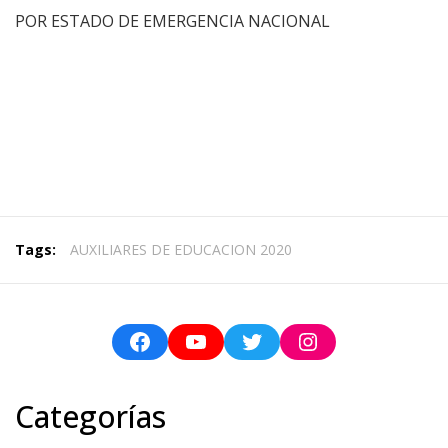
POR ESTADO DE EMERGENCIA NACIONAL
Tags:
AUXILIARES DE EDUCACION 2020
Categorías