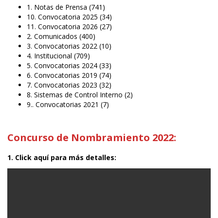
1. Notas de Prensa
(741)
10. Convocatoria 2025
(34)
11. Convocatoria 2026
(27)
2. Comunicados
(400)
3. Convocatorias 2022
(10)
4. Institucional
(709)
5. Convocatorias 2024
(33)
6. Convocatorias 2019
(74)
7. Convocatorias 2023
(32)
8. Sistemas de Control Interno
(2)
9.. Convocatorias 2021
(7)
Concurso de Nombramiento 2022:
1. Click aquí para más detalles: