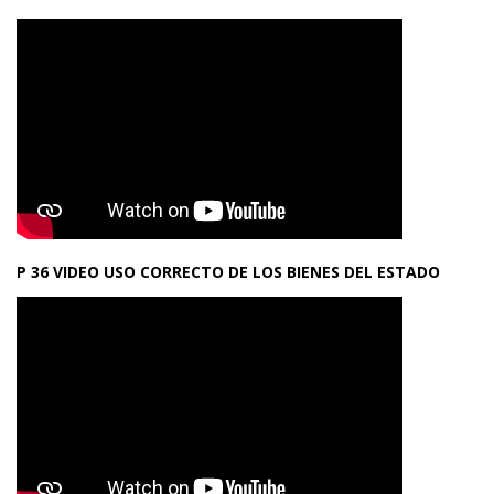
P 36 VIDEO USO CORRECTO DE LOS BIENES DEL ESTADO