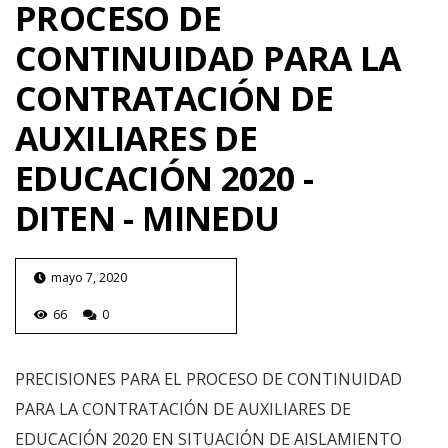
PROCESO DE
CONTINUIDAD PARA LA
CONTRATACIÓN DE
AUXILIARES DE
EDUCACIÓN 2020 -
DITEN - MINEDU
mayo 7, 2020
66
0
PRECISIONES PARA EL PROCESO DE CONTINUIDAD
PARA LA CONTRATACIÓN DE AUXILIARES DE
EDUCACIÓN 2020 EN SITUACIÓN DE AISLAMIENTO