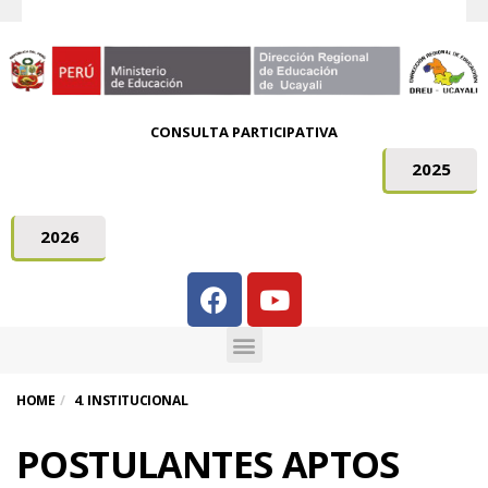
CONSULTA PARTICIPATIVA
2025
2026
HOME
4. INSTITUCIONAL
POSTULANTES APTOS