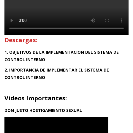
Descargas:
1. OBJETIVOS DE LA IMPLEMENTACION DEL SISTEMA DE
CONTROL INTERNO
2. IMPORTANCIA DE IMPLEMENTAR EL SISTEMA DE
CONTROL INTERNO
Videos Importantes:
DON JUSTO HOSTIGAMIENTO SEXUAL