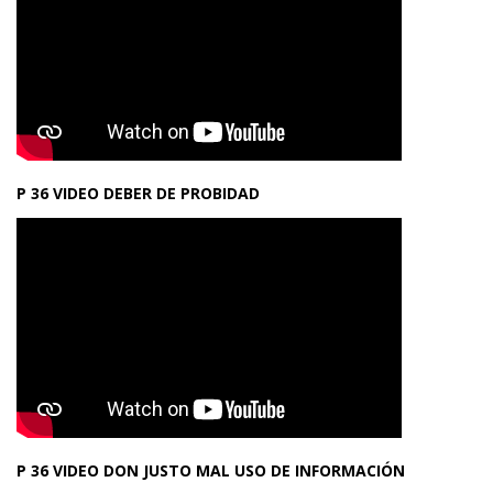
P 36 VIDEO DEBER DE PROBIDAD
P 36 VIDEO DON JUSTO MAL USO DE INFORMACIÓN