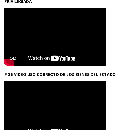
PRIVILEGIADA
P 36 VIDEO USO CORRECTO DE LOS BIENES DEL ESTADO