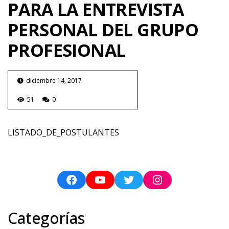
PARA LA ENTREVISTA
PERSONAL DEL GRUPO
PROFESIONAL
diciembre 14, 2017
51
0
LISTADO_DE_POSTULANTES
Categorías