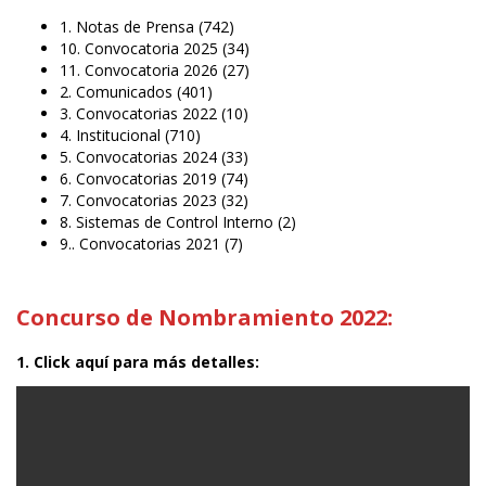
1. Notas de Prensa
(742)
10. Convocatoria 2025
(34)
11. Convocatoria 2026
(27)
2. Comunicados
(401)
3. Convocatorias 2022
(10)
4. Institucional
(710)
5. Convocatorias 2024
(33)
6. Convocatorias 2019
(74)
7. Convocatorias 2023
(32)
8. Sistemas de Control Interno
(2)
9.. Convocatorias 2021
(7)
Concurso de Nombramiento 2022:
1. Click aquí para más detalles: