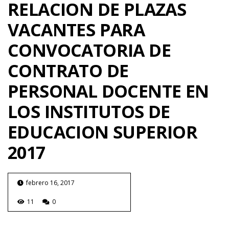
RELACION DE PLAZAS
VACANTES PARA
CONVOCATORIA DE
CONTRATO DE
PERSONAL DOCENTE EN
LOS INSTITUTOS DE
EDUCACION SUPERIOR
2017
febrero 16, 2017
11
0