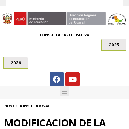
CONSULTA PARTICIPATIVA
2025
2026
HOME
4. INSTITUCIONAL
MODIFICACION DE LA