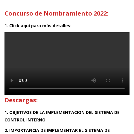
Concurso de Nombramiento 2022:
1. Click aquí para más detalles:
Descargas:
1. OBJETIVOS DE LA IMPLEMENTACION DEL SISTEMA DE
CONTROL INTERNO
2. IMPORTANCIA DE IMPLEMENTAR EL SISTEMA DE