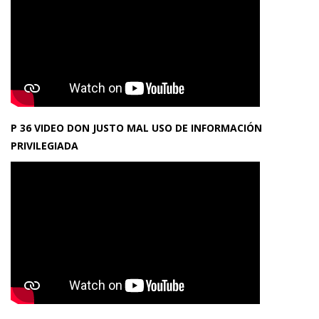
P 36 VIDEO DON JUSTO MAL USO DE INFORMACIÓN
PRIVILEGIADA