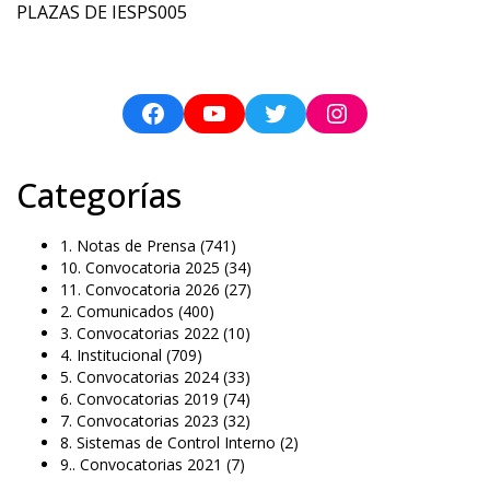
PLAZAS DE IESPS005
Categorías
1. Notas de Prensa
(741)
10. Convocatoria 2025
(34)
11. Convocatoria 2026
(27)
2. Comunicados
(400)
3. Convocatorias 2022
(10)
4. Institucional
(709)
5. Convocatorias 2024
(33)
6. Convocatorias 2019
(74)
7. Convocatorias 2023
(32)
8. Sistemas de Control Interno
(2)
9.. Convocatorias 2021
(7)