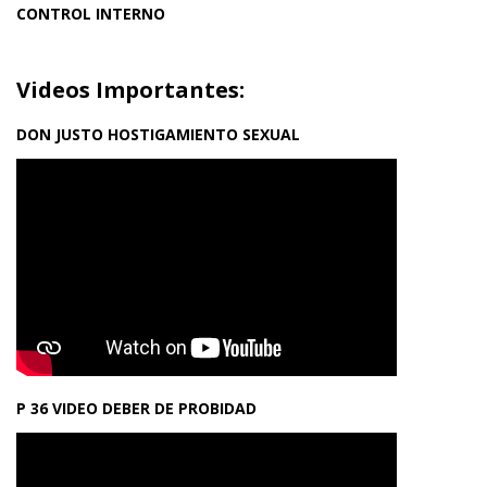
CONTROL INTERNO
Videos Importantes:
DON JUSTO HOSTIGAMIENTO SEXUAL
P 36 VIDEO DEBER DE PROBIDAD