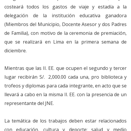
costeará todos los gastos de viaje y estadía a la
delegación de la institución educativa ganadora
(Miembros del Municipio, Docente Asesor y dos Padres
de Familia), con motivo de la ceremonia de premiación,
que se realizará en Lima en la primera semana de
diciembre.
Mientras que las II. EE. que ocupen el segundo y tercer
lugar recibirán S/. 2,000.00 cada una, pro biblioteca y
trofeos y diplomas para cada integrante, en acto que se
llevará a cabo en la misma II. EE. con la presencia de un
representante del JNE.
La temática de los trabajos deben estar relacionados
con educación, cultura y deporte; salud y medio