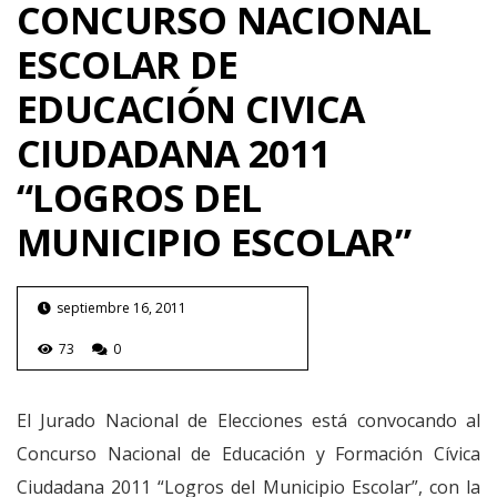
CONCURSO NACIONAL
ESCOLAR DE
EDUCACIÓN CIVICA
CIUDADANA 2011
“LOGROS DEL
MUNICIPIO ESCOLAR”
septiembre 16, 2011
73
0
El Jurado Nacional de Elecciones está convocando al
Concurso Nacional de Educación y Formación Cívica
Ciudadana 2011 “Logros del Municipio Escolar”, con la