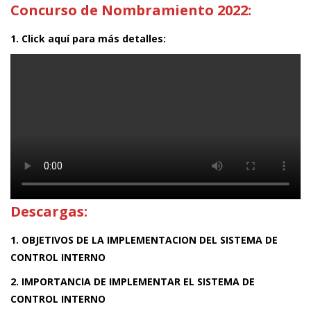
Concurso de Nombramiento 2022:
1. Click aquí para más detalles:
Descargas:
1. OBJETIVOS DE LA IMPLEMENTACION DEL SISTEMA DE
CONTROL INTERNO
2. IMPORTANCIA DE IMPLEMENTAR EL SISTEMA DE
CONTROL INTERNO