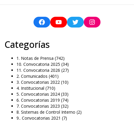
Categorías
1. Notas de Prensa
(742)
10. Convocatoria 2025
(34)
11. Convocatoria 2026
(27)
2. Comunicados
(401)
3. Convocatorias 2022
(10)
4. Institucional
(710)
5. Convocatorias 2024
(33)
6. Convocatorias 2019
(74)
7. Convocatorias 2023
(32)
8. Sistemas de Control Interno
(2)
9.. Convocatorias 2021
(7)