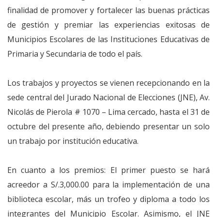
finalidad de promover y fortalecer las buenas prácticas
de gestión y premiar las experiencias exitosas de
Municipios Escolares de las Instituciones Educativas de
Primaria y Secundaria de todo el país.
Los trabajos y proyectos se vienen recepcionando en la
sede central del Jurado Nacional de Elecciones (JNE), Av.
Nicolás de Pierola # 1070 – Lima cercado, hasta el 31 de
octubre del presente año, debiendo presentar un solo
un trabajo por institución educativa.
En cuanto a los premios: El primer puesto se hará
acreedor a S/.3,000.00 para la implementación de una
biblioteca escolar, más un trofeo y diploma a todo los
integrantes del Municipio Escolar. Asimismo, el JNE