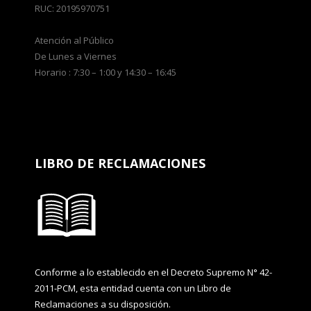
RUC: 20195970751
Atención al Público
De Lunes a Viernes
Horario : 7:30 – 1:00 y 14:30 – 16:45
LIBRO DE RECLAMACIONES
Conforme a lo establecido en el Decreto Supremo N° 42-
2011-PCM, esta entidad cuenta con un Libro de
Reclamaciones a su disposición.