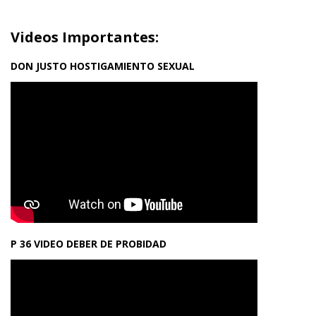
Videos Importantes:
DON JUSTO HOSTIGAMIENTO SEXUAL
P 36 VIDEO DEBER DE PROBIDAD