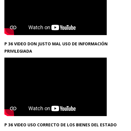
P 36 VIDEO DON JUSTO MAL USO DE INFORMACIÓN
PRIVILEGIADA
P 36 VIDEO USO CORRECTO DE LOS BIENES DEL ESTADO