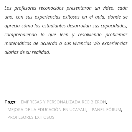
Los profesores reconocidos presentaron un video, cada
uno, con sus experiencias exitosas en el aula, donde se
aprecia cómo los estudiantes desarrollan sus capacidades,
comprendiendo lo que leen y resolviendo problemas
matemáticos de acuerdo a sus vivencias y/o experiencias
diarias de su realidad.
Tags:
EMPRESAS Y PERSONALIZADA RECIBIERON
,
MEJORA DE LA EDUCACIÓN EN UCAYALI
,
PANEL FÓRUM
,
PROFESORES EXITOSOS