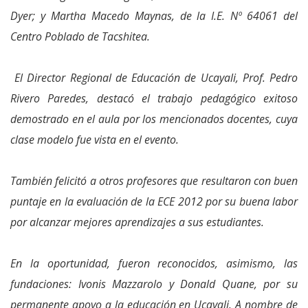
Dyer; y Martha Macedo Maynas, de la I.E. Nº 64061 del
Centro Poblado de Tacshitea.
El Director Regional de Educación de Ucayali, Prof. Pedro
Rivero Paredes, destacó el trabajo pedagógico exitoso
demostrado en el aula por los mencionados docentes, cuya
clase modelo fue vista en el evento.
También felicitó a otros profesores que resultaron con buen
puntaje en la evaluación de la ECE 2012 por su buena labor
por alcanzar mejores aprendizajes a sus estudiantes.
En la oportunidad, fueron reconocidos, asimismo, las
fundaciones: Ivonis Mazzarolo y Donald Quane, por su
permanente apoyo a la educación en Ucayali. A nombre de