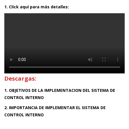
1. Click aquí para más detalles:
Descargas:
1. OBJETIVOS DE LA IMPLEMENTACION DEL SISTEMA DE
CONTROL INTERNO
2. IMPORTANCIA DE IMPLEMENTAR EL SISTEMA DE
CONTROL INTERNO