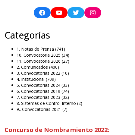
Categorías
1. Notas de Prensa
(741)
10. Convocatoria 2025
(34)
11. Convocatoria 2026
(27)
2. Comunicados
(400)
3. Convocatorias 2022
(10)
4. Institucional
(709)
5. Convocatorias 2024
(33)
6. Convocatorias 2019
(74)
7. Convocatorias 2023
(32)
8. Sistemas de Control Interno
(2)
9.. Convocatorias 2021
(7)
Concurso de Nombramiento 2022: