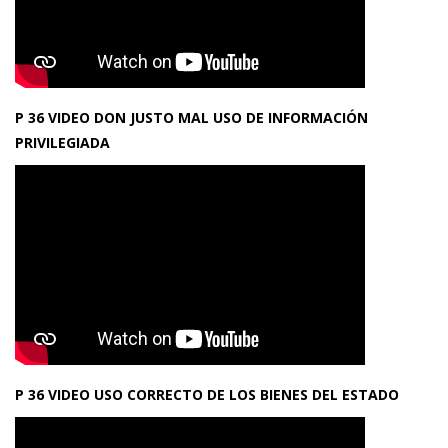
P 36 VIDEO DON JUSTO MAL USO DE INFORMACIÓN
PRIVILEGIADA
P 36 VIDEO USO CORRECTO DE LOS BIENES DEL ESTADO