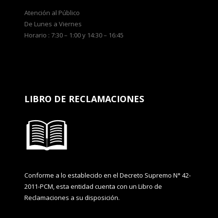
Atención al Público
De Lunes a Viernes
Horario : 7:30 – 1:00 y 14:30 – 16:45
LIBRO DE RECLAMACIONES
Conforme a lo establecido en el Decreto Supremo N° 42-
2011-PCM, esta entidad cuenta con un Libro de
Reclamaciones a su disposición.