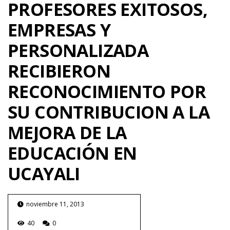
PROFESORES EXITOSOS,
EMPRESAS Y
PERSONALIZADA
RECIBIERON
RECONOCIMIENTO POR
SU CONTRIBUCION A LA
MEJORA DE LA
EDUCACIÓN EN
UCAYALI
noviembre 11, 2013
40
0