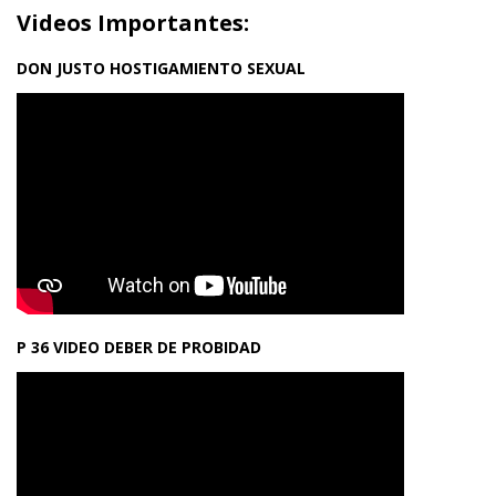
Videos Importantes:
DON JUSTO HOSTIGAMIENTO SEXUAL
P 36 VIDEO DEBER DE PROBIDAD