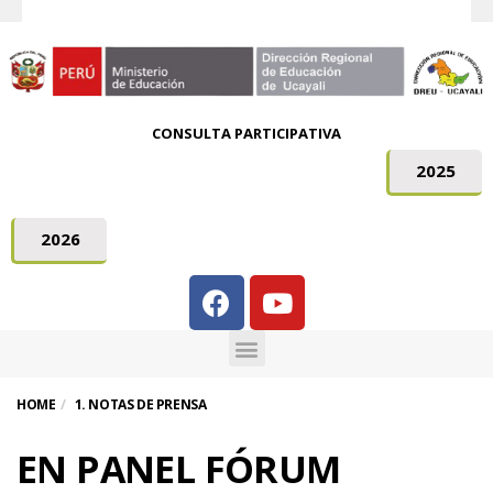
CONSULTA PARTICIPATIVA
2025
2026
HOME
1. NOTAS DE PRENSA
EN PANEL FÓRUM