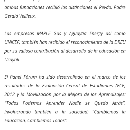
ambas fundaciones recibió las distinciones el Revdo. Padre
Gerald Veilleux.
Las empresas MAPLE Gas y Aguaytía Energy así como
UNICEF, también han recibido el reconocimiento de la DREU
por su valiosa contribución al desarrollo de la educación en
Ucayali.-
El Panel Fórum ha sido desarrollado en el marco de los
resultados de la Evaluación Censal de Estudiantes (ECE)
2012 y la Movilización por la Mejora de los Aprendizajes:
“Todos Podemos Aprender Nadie se Queda Atrás”,
involucrando también a la sociedad: “Cambiemos la
Educación, Cambiemos Todos”.