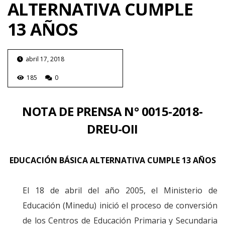
ALTERNATIVA CUMPLE
13 AÑOS
abril 17, 2018
185
0
NOTA DE PRENSA
N° 0015-2018-
DREU-OII
EDUCACIÓN BÁSICA ALTERNATIVA CUMPLE 13 AÑOS
El 18 de abril del año 2005, el Ministerio de
Educación (Minedu) inició el proceso de conversión
de los Centros de Educación Primaria y Secundaria