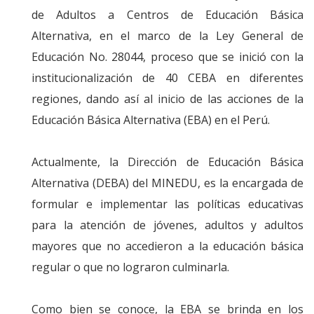
de Adultos a Centros de Educación Básica
Alternativa, en el marco de la Ley General de
Educación No. 28044, proceso que se inició con la
institucionalización de 40 CEBA en diferentes
regiones, dando así al inicio de las acciones de la
Educación Básica Alternativa (EBA) en el Perú.
Actualmente, la Dirección de Educación Básica
Alternativa (DEBA) del MINEDU, es la encargada de
formular e implementar las políticas educativas
para la atención de jóvenes, adultos y adultos
mayores que no accedieron a la educación básica
regular o que no lograron culminarla.
Como bien se conoce, la EBA se brinda en los