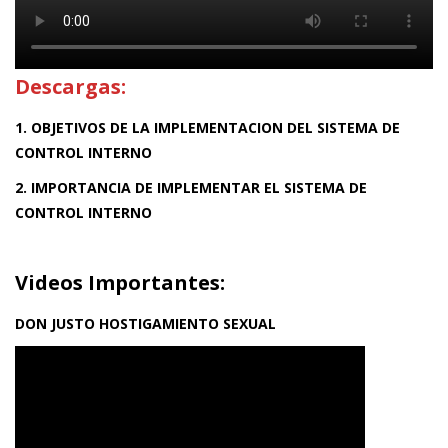
Descargas:
1. OBJETIVOS DE LA IMPLEMENTACION DEL SISTEMA DE
CONTROL INTERNO
2. IMPORTANCIA DE IMPLEMENTAR EL SISTEMA DE
CONTROL INTERNO
Videos Importantes:
DON JUSTO HOSTIGAMIENTO SEXUAL