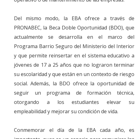
Del mismo modo, la EBA ofrece a través de
PRONABEC, la Beca Doble Oportunidad (BDO), que
actualmente se desarrolla en el marco del
Programa Barrio Seguro del Ministerio del Interior
y que permite reinsertar en el sistema educativo a
jóvenes de 17 a 25 años que no lograron terminar
su escolaridad y que están en un contexto de riesgo
social. Además, la BDO ofrece la oportunidad de
seguir un programa de formación técnica,
otorgando a los estudiantes elevar su
empleabilidad y mejorar su condición de vida.
Conmemorar el día de la EBA cada año, es