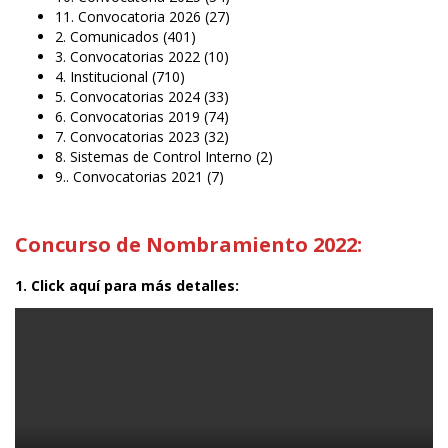
11. Convocatoria 2026
(27)
2. Comunicados
(401)
3. Convocatorias 2022
(10)
4. Institucional
(710)
5. Convocatorias 2024
(33)
6. Convocatorias 2019
(74)
7. Convocatorias 2023
(32)
8. Sistemas de Control Interno
(2)
9.. Convocatorias 2021
(7)
Concurso de Nombramiento 2022:
1. Click aquí para más detalles: