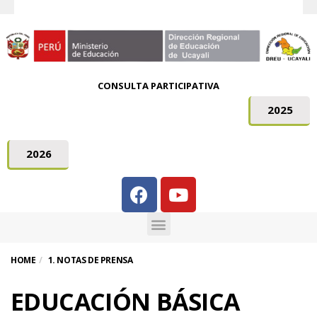
CONSULTA PARTICIPATIVA
2025
2026
HOME
1. NOTAS DE PRENSA
EDUCACIÓN BÁSICA