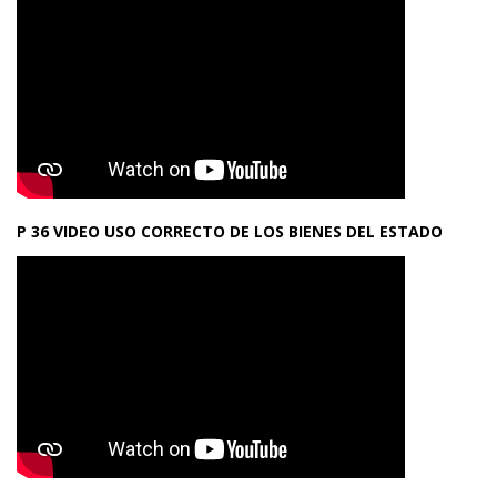
P 36 VIDEO USO CORRECTO DE LOS BIENES DEL ESTADO