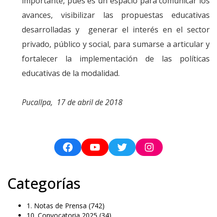
importante, pues es un espacio para comunicar los
avances, visibilizar las propuestas educativas
desarrolladas y generar el interés en el sector
privado, público y social, para sumarse a articular y
fortalecer la implementación de las políticas
educativas de la modalidad.
Pucallpa, 17 de abril de 2018
Categorías
1. Notas de Prensa
(742)
10. Convocatoria 2025
(34)