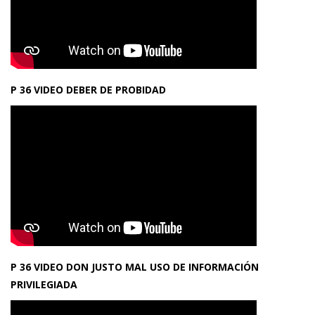
P 36 VIDEO DEBER DE PROBIDAD
P 36 VIDEO DON JUSTO MAL USO DE INFORMACIÓN
PRIVILEGIADA