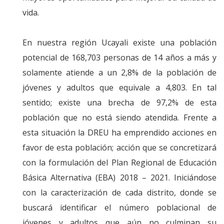
vida.
En nuestra región Ucayali existe una población
potencial de 168,703 personas de 14 años a más y
solamente atiende a un 2,8% de la población de
jóvenes y adultos que equivale a 4,803. En tal
sentido; existe una brecha de 97,2% de esta
población que no está siendo atendida. Frente a
esta situación la DREU ha emprendido acciones en
favor de esta población; acción que se concretizará
con la formulación del Plan Regional de Educación
Básica Alternativa (EBA) 2018 – 2021. Iniciándose
con la caracterización de cada distrito, donde se
buscará identificar el número poblacional de
jóvenes y adultos que aún no culminan su