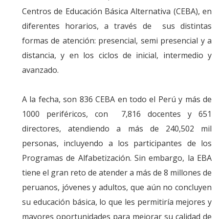
Centros de Educación Básica Alternativa (CEBA), en
diferentes horarios, a través de sus distintas
formas de atención: presencial, semi presencial y a
distancia, y en los ciclos de inicial, intermedio y
avanzado.
A la fecha, son 836 CEBA en todo el Perú y más de
1000 periféricos, con 7,816 docentes y 651
directores, atendiendo a más de 240,502 mil
personas, incluyendo a los participantes de los
Programas de Alfabetización. Sin embargo, la EBA
tiene el gran reto de atender a más de 8 millones de
peruanos, jóvenes y adultos, que aún no concluyen
su educación básica, lo que les permitiría mejores y
mayores oportunidades para mejorar su calidad de