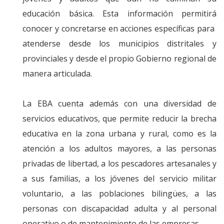
educación básica. Esta información permitirá
conocer y concretarse en acciones específicas para
atenderse desde los municipios distritales y
provinciales y desde el propio Gobierno regional de
manera articulada.
La EBA cuenta además con una diversidad de
servicios educativos, que permite reducir la brecha
educativa en la zona urbana y rural, como es la
atención a los adultos mayores, a las personas
privadas de libertad, a los pescadores artesanales y
a sus familias, a los jóvenes del servicio militar
voluntario, a las poblaciones bilingües, a las
personas con discapacidad adulta y al personal
operativo o de mantenimiento de las empresas.