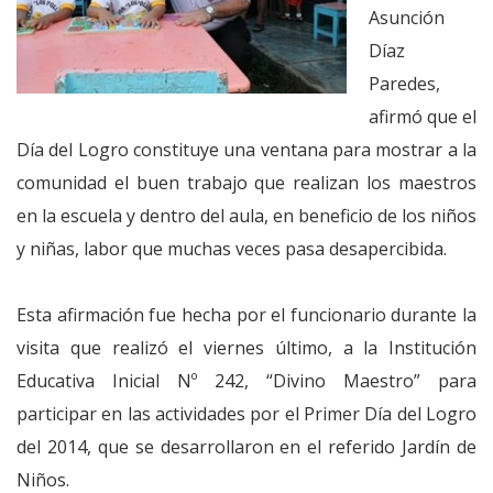
Asunción
Díaz
Paredes,
afirmó que el
Día del Logro constituye una ventana para mostrar a la
comunidad el buen trabajo que realizan los maestros
en la escuela y dentro del aula, en beneficio de los niños
y niñas, labor que muchas veces pasa desapercibida.
Esta afirmación fue hecha por el funcionario durante la
visita que realizó el viernes último, a la Institución
Educativa Inicial Nº 242, “Divino Maestro” para
participar en las actividades por el Primer Día del Logro
del 2014, que se desarrollaron en el referido Jardín de
Niños.