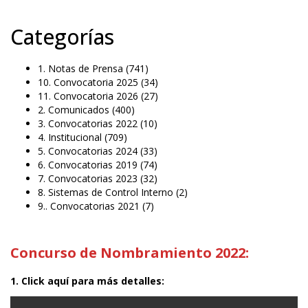
Categorías
1. Notas de Prensa
(741)
10. Convocatoria 2025
(34)
11. Convocatoria 2026
(27)
2. Comunicados
(400)
3. Convocatorias 2022
(10)
4. Institucional
(709)
5. Convocatorias 2024
(33)
6. Convocatorias 2019
(74)
7. Convocatorias 2023
(32)
8. Sistemas de Control Interno
(2)
9.. Convocatorias 2021
(7)
Concurso de Nombramiento 2022:
1. Click aquí para más detalles: