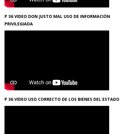
P 36 VIDEO DON JUSTO MAL USO DE INFORMACIÓN
PRIVILEGIADA
P 36 VIDEO USO CORRECTO DE LOS BIENES DEL ESTADO