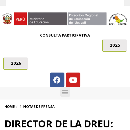
CONSULTA PARTICIPATIVA
2025
2026
HOME
1. NOTAS DE PRENSA
DIRECTOR DE LA DREU: