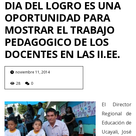
DIA DEL LOGRO ES UNA
OPORTUNIDAD PARA
MOSTRAR EL TRABAJO
PEDAGOGICO DE LOS
DOCENTES EN LAS II.EE.
noviembre 11, 2014
28
0
El Director
Regional de
Educación de
Ucayali, José