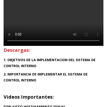
Descargas:
1. OBJETIVOS DE LA IMPLEMENTACION DEL SISTEMA DE
CONTROL INTERNO
2. IMPORTANCIA DE IMPLEMENTAR EL SISTEMA DE
CONTROL INTERNO
Videos Importantes:
DON JUSTO HOSTIGAMIENTO SEXUAL