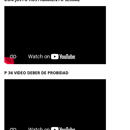
P 36 VIDEO DEBER DE PROBIDAD