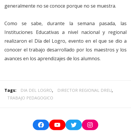
generalmente no se conoce porque no se muestra.
Como se sabe, durante la semana pasada, las
Instituciones Educativas a nivel nacional y regional
realizaron el Día del Logro, evento en el que se dio a
conocer el trabajo desarrollado por los maestros y los
avances en los aprendizajes de los alumnos.
Tags:
DIA DEL LOGRO
,
DIRECTOR REGIONAL DREU
,
TRABAJO PEDAGOGICO