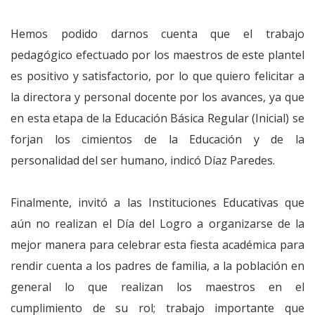
Hemos podido darnos cuenta que el trabajo
pedagógico efectuado por los maestros de este plantel
es positivo y satisfactorio, por lo que quiero felicitar a
la directora y personal docente por los avances, ya que
en esta etapa de la Educación Básica Regular (Inicial) se
forjan los cimientos de la Educación y de la
personalidad del ser humano, indicó Díaz Paredes.
Finalmente, invitó a las Instituciones Educativas que
aún no realizan el Día del Logro a organizarse de la
mejor manera para celebrar esta fiesta académica para
rendir cuenta a los padres de familia, a la población en
general lo que realizan los maestros en el
cumplimiento de su rol; trabajo importante que