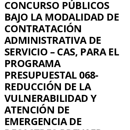
CONCURSO PÚBLICOS
BAJO LA MODALIDAD DE
CONTRATACIÓN
ADMINISTRATIVA DE
SERVICIO – CAS, PARA EL
PROGRAMA
PRESUPUESTAL 068-
REDUCCIÓN DE LA
VULNERABILIDAD Y
ATENCIÓN DE
EMERGENCIA DE