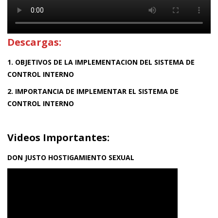
Descargas:
1. OBJETIVOS DE LA IMPLEMENTACION DEL SISTEMA DE
CONTROL INTERNO
2. IMPORTANCIA DE IMPLEMENTAR EL SISTEMA DE
CONTROL INTERNO
Videos Importantes:
DON JUSTO HOSTIGAMIENTO SEXUAL