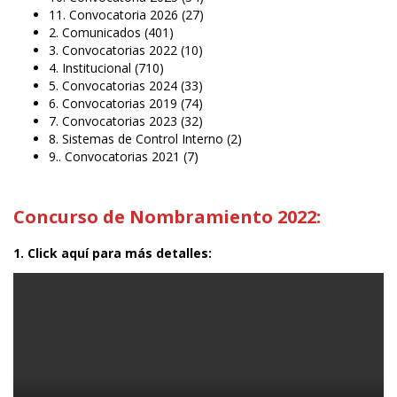
11. Convocatoria 2026
(27)
2. Comunicados
(401)
3. Convocatorias 2022
(10)
4. Institucional
(710)
5. Convocatorias 2024
(33)
6. Convocatorias 2019
(74)
7. Convocatorias 2023
(32)
8. Sistemas de Control Interno
(2)
9.. Convocatorias 2021
(7)
Concurso de Nombramiento 2022:
1. Click aquí para más detalles: