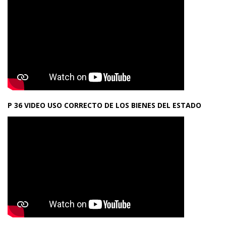
P 36 VIDEO USO CORRECTO DE LOS BIENES DEL ESTADO