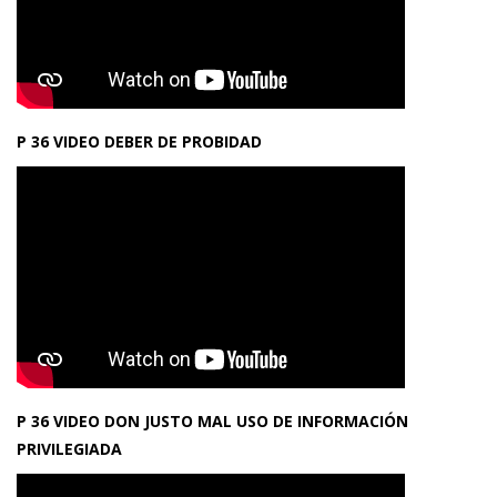
P 36 VIDEO DEBER DE PROBIDAD
P 36 VIDEO DON JUSTO MAL USO DE INFORMACIÓN
PRIVILEGIADA