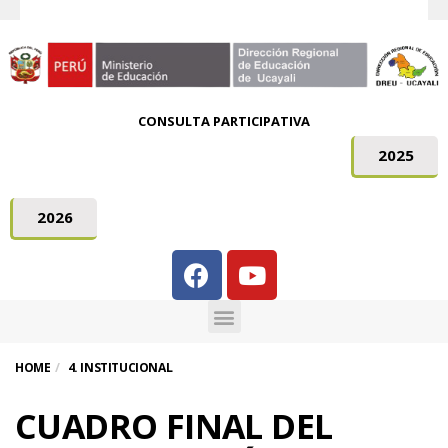
CONSULTA PARTICIPATIVA
2025
2026
HOME
4. INSTITUCIONAL
CUADRO FINAL DEL