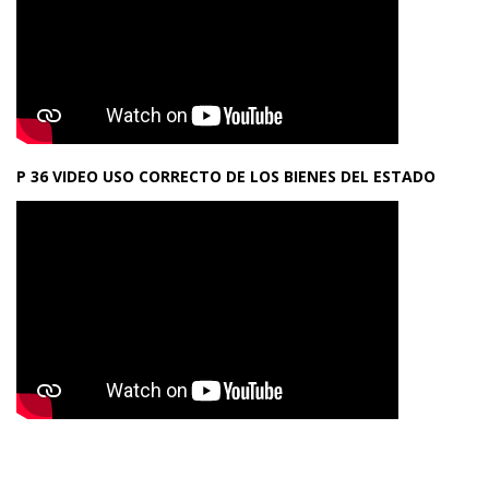
P 36 VIDEO USO CORRECTO DE LOS BIENES DEL ESTADO