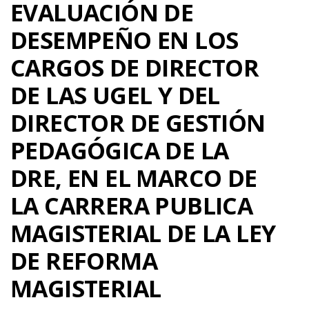
EVALUACIÓN DE
DESEMPEÑO EN LOS
CARGOS DE DIRECTOR
DE LAS UGEL Y DEL
DIRECTOR DE GESTIÓN
PEDAGÓGICA DE LA
DRE, EN EL MARCO DE
LA CARRERA PUBLICA
MAGISTERIAL DE LA LEY
DE REFORMA
MAGISTERIAL