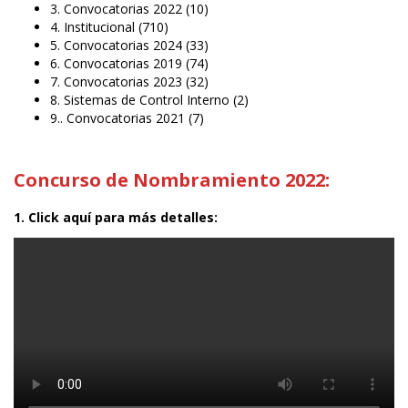
3. Convocatorias 2022
(10)
4. Institucional
(710)
5. Convocatorias 2024
(33)
6. Convocatorias 2019
(74)
7. Convocatorias 2023
(32)
8. Sistemas de Control Interno
(2)
9.. Convocatorias 2021
(7)
Concurso de Nombramiento 2022:
1. Click aquí para más detalles: