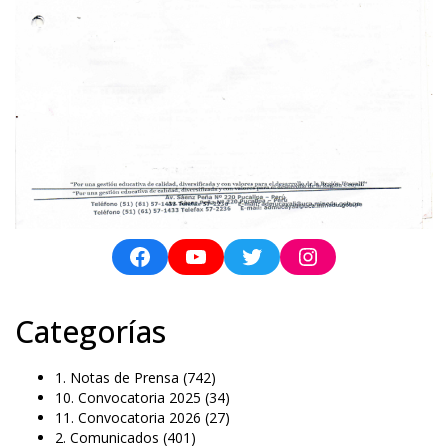
Categorías
1. Notas de Prensa
(742)
10. Convocatoria 2025
(34)
11. Convocatoria 2026
(27)
2. Comunicados
(401)