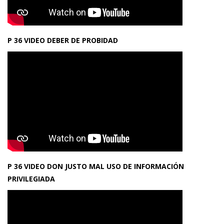
P 36 VIDEO DEBER DE PROBIDAD
P 36 VIDEO DON JUSTO MAL USO DE INFORMACIÓN
PRIVILEGIADA