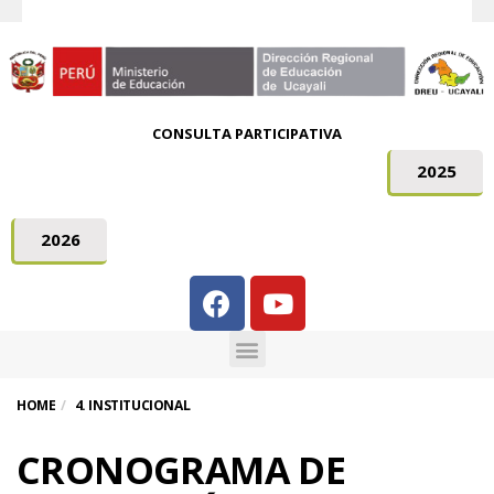
CONSULTA PARTICIPATIVA
2025
2026
HOME
4. INSTITUCIONAL
CRONOGRAMA DE