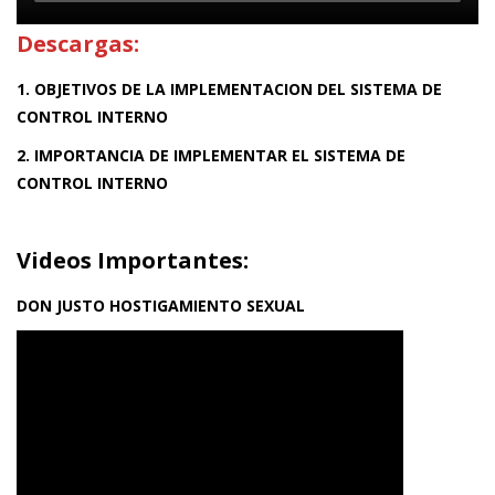
Descargas:
1. OBJETIVOS DE LA IMPLEMENTACION DEL SISTEMA DE
CONTROL INTERNO
2. IMPORTANCIA DE IMPLEMENTAR EL SISTEMA DE
CONTROL INTERNO
Videos Importantes:
DON JUSTO HOSTIGAMIENTO SEXUAL