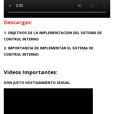
Descargas:
1. OBJETIVOS DE LA IMPLEMENTACION DEL SISTEMA DE
CONTROL INTERNO
2. IMPORTANCIA DE IMPLEMENTAR EL SISTEMA DE
CONTROL INTERNO
Videos Importantes:
DON JUSTO HOSTIGAMIENTO SEXUAL