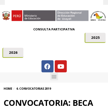
CONSULTA PARTICIPATIVA
2025
2026
HOME
6. CONVOCATORIAS 2019
CONVOCATORIA: BECA