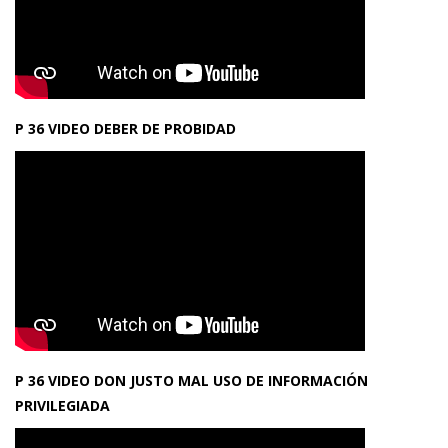
P 36 VIDEO DEBER DE PROBIDAD
P 36 VIDEO DON JUSTO MAL USO DE INFORMACIÓN
PRIVILEGIADA