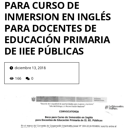
PARA CURSO DE
INMERSION EN INGLÉS
PARA DOCENTES DE
EDUCACIÓN PRIMARIA
DE IIEE PÚBLICAS
diciembre 13, 2018
166
0