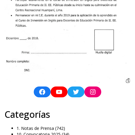
Categorías
1. Notas de Prensa
(742)
10. Convocatoria 2025
(34)