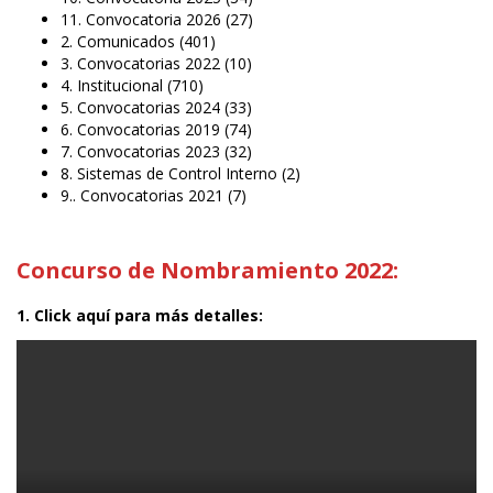
11. Convocatoria 2026
(27)
2. Comunicados
(401)
3. Convocatorias 2022
(10)
4. Institucional
(710)
5. Convocatorias 2024
(33)
6. Convocatorias 2019
(74)
7. Convocatorias 2023
(32)
8. Sistemas de Control Interno
(2)
9.. Convocatorias 2021
(7)
Concurso de Nombramiento 2022:
1. Click aquí para más detalles: