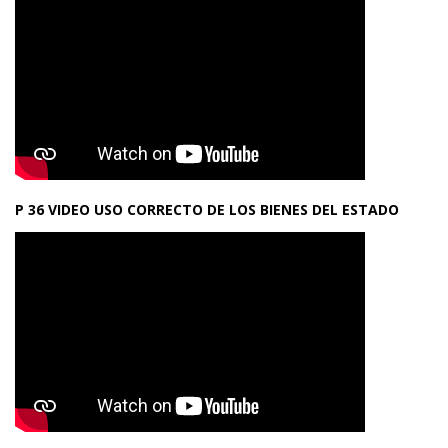
P 36 VIDEO USO CORRECTO DE LOS BIENES DEL ESTADO