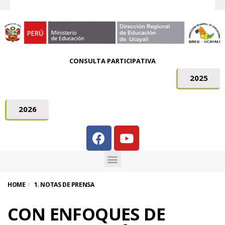
CONSULTA PARTICIPATIVA
2025
2026
HOME
1. NOTAS DE PRENSA
CON ENFOQUES DE