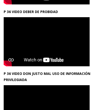
P 36 VIDEO DEBER DE PROBIDAD
P 36 VIDEO DON JUSTO MAL USO DE INFORMACIÓN
PRIVILEGIADA