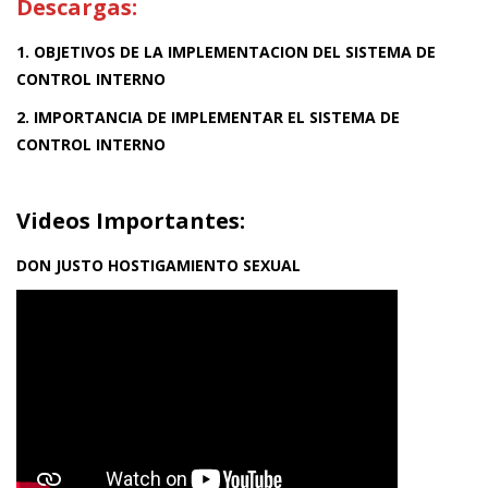
Descargas:
1. OBJETIVOS DE LA IMPLEMENTACION DEL SISTEMA DE
CONTROL INTERNO
2. IMPORTANCIA DE IMPLEMENTAR EL SISTEMA DE
CONTROL INTERNO
Videos Importantes:
DON JUSTO HOSTIGAMIENTO SEXUAL