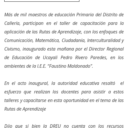
Más de mil maestros de educación Primaria del Distrito de
Callería, participan en el taller de capacitación para la
aplicación de las Rutas de Aprendizaje, con los enfoques de
Comunicación, Matemática, Ciudadanía, Interculturalidad y
Civismo, inaugurado esta mañana por el Director Regional
de Educación de Ucayali Pedro Rivero Paredes, en los
ambientes de la I.E.E. “Faustino Maldonado”.
En el acto inaugural, la autoridad educativa resaltó el
esfuerzo que realizan los docentes para asistir a estos
talleres y capacitarse en esta oportunidad en el tema de las
Rutas de Aprendizaje
Dijo que si bien la DREU no cuenta con los recursos