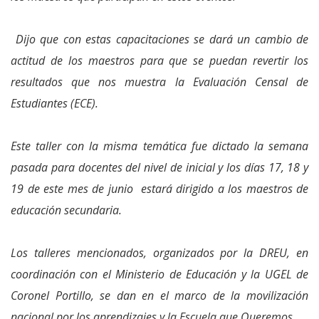
Dijo que con estas capacitaciones se dará un cambio de
actitud de los maestros para que se puedan revertir los
resultados que nos muestra la Evaluación Censal de
Estudiantes (ECE).
Este taller con la misma temática fue dictado la semana
pasada para docentes del nivel de inicial y los días 17, 18 y
19 de este mes de junio estará dirigido a los maestros de
educación secundaria.
Los talleres mencionados, organizados por la DREU, en
coordinación con el Ministerio de Educación y la UGEL de
Coronel Portillo, se dan en el marco de la movilización
nacional por los aprendizajes y la Escuela que Queremos.