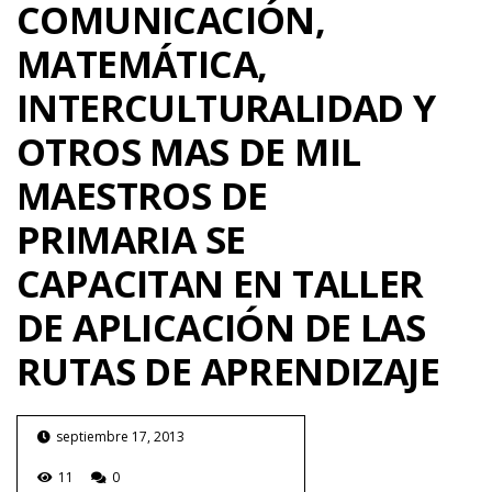
COMUNICACIÓN,
MATEMÁTICA,
INTERCULTURALIDAD Y
OTROS MAS DE MIL
MAESTROS DE
PRIMARIA SE
CAPACITAN EN TALLER
DE APLICACIÓN DE LAS
RUTAS DE APRENDIZAJE
septiembre 17, 2013
11
0