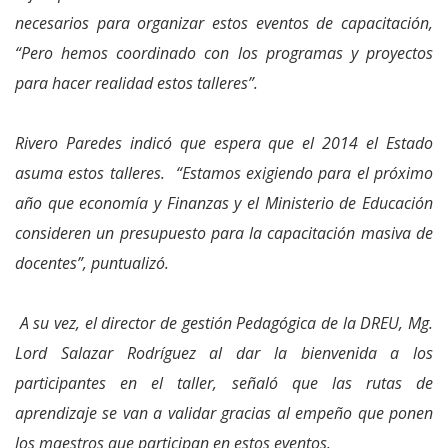
necesarios para organizar estos eventos de capacitación,
“Pero hemos coordinado con los programas y proyectos
para hacer realidad estos talleres”.
Rivero Paredes indicó que espera que el 2014 el Estado
asuma estos talleres. “Estamos exigiendo para el próximo
año que economía y Finanzas y el Ministerio de Educación
consideren un presupuesto para la capacitación masiva de
docentes”, puntualizó.
A su vez, el director de gestión Pedagógica de la DREU, Mg.
Lord Salazar Rodríguez al dar la bienvenida a los
participantes en el taller, señaló que las rutas de
aprendizaje se van a validar gracias al empeño que ponen
los maestros que participan en estos eventos.