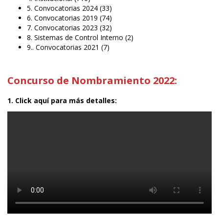
5. Convocatorias 2024
(33)
6. Convocatorias 2019
(74)
7. Convocatorias 2023
(32)
8. Sistemas de Control Interno
(2)
9.. Convocatorias 2021
(7)
Concurso de Nombramiento 2022:
1. Click aquí para más detalles: