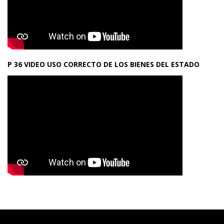
P 36 VIDEO USO CORRECTO DE LOS BIENES DEL ESTADO