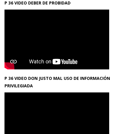
P 36 VIDEO DEBER DE PROBIDAD
P 36 VIDEO DON JUSTO MAL USO DE INFORMACIÓN
PRIVILEGIADA