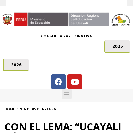
CONSULTA PARTICIPATIVA
2025
2026
HOME
1. NOTAS DE PRENSA
CON EL LEMA: “UCAYALI