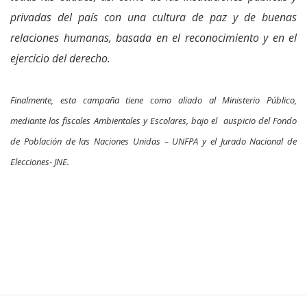
privadas del país con una cultura de paz y de buenas
relaciones humanas, basada en el reconocimiento y en el
ejercicio del derecho.
Finalmente, esta campaña tiene como aliado al Ministerio Público,
mediante los fiscales Ambientales y Escolares, bajo el auspicio del Fondo
de Población de las Naciones Unidas – UNFPA y el Jurado Nacional de
Elecciones- JNE.