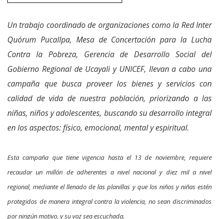
Un trabajo coordinado de organizaciones como la Red Inter
Quórum Pucallpa, Mesa de Concertación para la Lucha
Contra la Pobreza, Gerencia de Desarrollo Social del
Gobierno Regional de Ucayali y UNICEF, llevan a cabo una
campaña que busca proveer los bienes y servicios con
calidad de vida de nuestra población, priorizando a las
niñas, niños y adolescentes, buscando su desarrollo integral
en los aspectos: físico, emocional, mental y espiritual.
Esta campaña que tiene vigencia hasta el 13 de noviembre, requiere
recaudar un millón de adherentes a nivel nacional y diez mil a nivel
regional, mediante el llenado de las planillas y que los niños y niñas estén
protegidos de manera integral contra la violencia, no sean discriminados
por ningún motivo, y su voz sea escuchada.