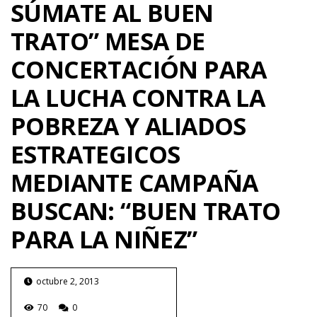
SÚMATE AL BUEN
TRATO” MESA DE
CONCERTACIÓN PARA
LA LUCHA CONTRA LA
POBREZA Y ALIADOS
ESTRATEGICOS
MEDIANTE CAMPAÑA
BUSCAN: “BUEN TRATO
PARA LA NIÑEZ”
octubre 2, 2013
70
0