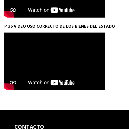
P 36 VIDEO USO CORRECTO DE LOS BIENES DEL ESTADO
CONTACTO