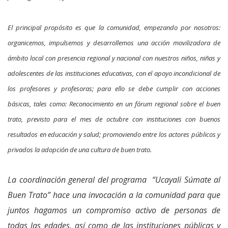
El principal propósito es que la comunidad, empezando por nosotros:
organicemos, impulsemos y desarrollemos una acción movilizadora de
ámbito local con presencia regional y nacional con nuestros niños, niñas y
adolescentes de las instituciones educativas, con el apoyo incondicional de
los profesores y profesoras; para ello se debe cumplir con acciones
básicas, tales como: Reconocimiento en un fórum regional sobre el buen
trato, previsto para el mes de octubre con instituciones con buenos
resultados en educación y salud; promoviendo entre los actores públicos y
privados la adopción de una cultura de buen trato.
La coordinación general del programa “Ucayali Súmate al
Buen Trato” hace una invocación a la comunidad para que
juntos hagamos un compromiso activo de personas de
todas las edades, así como de las instituciones públicas y