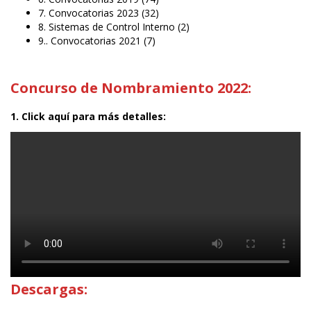
7. Convocatorias 2023
(32)
8. Sistemas de Control Interno
(2)
9.. Convocatorias 2021
(7)
Concurso de Nombramiento 2022:
1. Click aquí para más detalles:
Descargas: