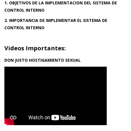
1. OBJETIVOS DE LA IMPLEMENTACION DEL SISTEMA DE
CONTROL INTERNO
2. IMPORTANCIA DE IMPLEMENTAR EL SISTEMA DE
CONTROL INTERNO
Videos Importantes:
DON JUSTO HOSTIGAMIENTO SEXUAL