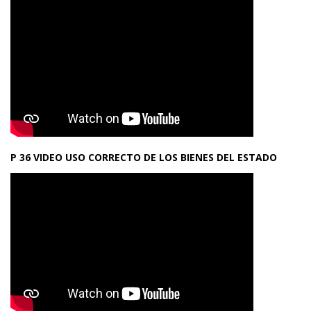
P 36 VIDEO USO CORRECTO DE LOS BIENES DEL ESTADO