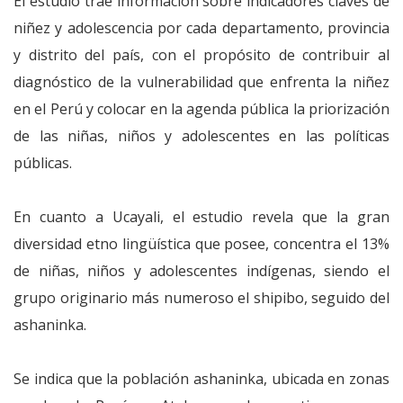
El estudio trae información sobre indicadores claves de
niñez y adolescencia por cada departamento, provincia
y distrito del país, con el propósito de contribuir al
diagnóstico de la vulnerabilidad que enfrenta la niñez
en el Perú y colocar en la agenda pública la priorización
de las niñas, niños y adolescentes en las políticas
públicas.
En cuanto a Ucayali, el estudio revela que la gran
diversidad etno lingüística que posee, concentra el 13%
de niñas, niños y adolescentes indígenas, siendo el
grupo originario más numeroso el shipibo, seguido del
ashaninka.
Se indica que la población ashaninka, ubicada en zonas