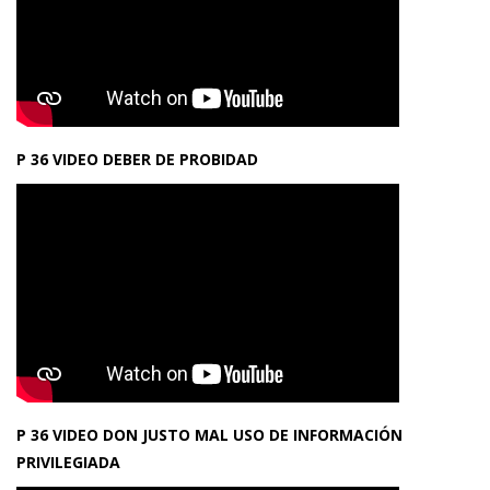
P 36 VIDEO DEBER DE PROBIDAD
P 36 VIDEO DON JUSTO MAL USO DE INFORMACIÓN
PRIVILEGIADA