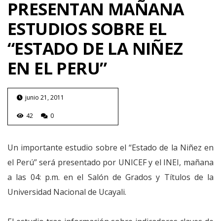
PRESENTAN MAÑANA
ESTUDIOS SOBRE EL
“ESTADO DE LA NIÑEZ
EN EL PERU”
junio 21, 2011
42
0
Un importante estudio sobre el “Estado de la Niñez en
el Perú” será presentado por UNICEF y el INEI, mañana
a las 04: p.m. en el Salón de Grados y Títulos de la
Universidad Nacional de Ucayali.