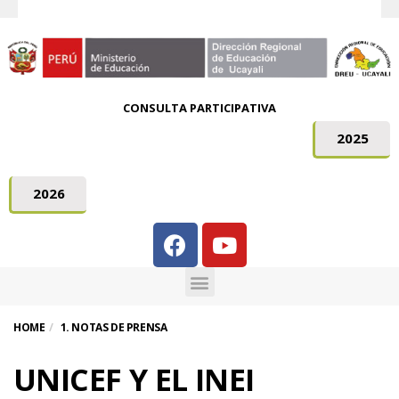
CONSULTA PARTICIPATIVA
2025
2026
HOME
1. NOTAS DE PRENSA
UNICEF Y EL INEI