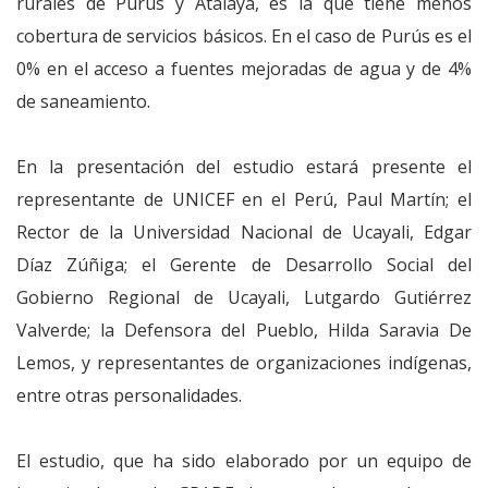
rurales de Purús y Atalaya, es la que tiene menos
cobertura de servicios básicos. En el caso de Purús es el
0% en el acceso a fuentes mejoradas de agua y de 4%
de saneamiento.
En la presentación del estudio estará presente el
representante de UNICEF en el Perú, Paul Martín; el
Rector de la Universidad Nacional de Ucayali, Edgar
Díaz Zúñiga; el Gerente de Desarrollo Social del
Gobierno Regional de Ucayali, Lutgardo Gutiérrez
Valverde; la Defensora del Pueblo, Hilda Saravia De
Lemos, y representantes de organizaciones indígenas,
entre otras personalidades.
El estudio, que ha sido elaborado por un equipo de