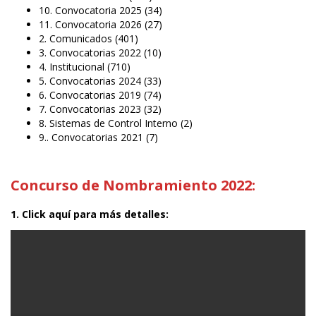
10. Convocatoria 2025
(34)
11. Convocatoria 2026
(27)
2. Comunicados
(401)
3. Convocatorias 2022
(10)
4. Institucional
(710)
5. Convocatorias 2024
(33)
6. Convocatorias 2019
(74)
7. Convocatorias 2023
(32)
8. Sistemas de Control Interno
(2)
9.. Convocatorias 2021
(7)
Concurso de Nombramiento 2022:
1. Click aquí para más detalles: