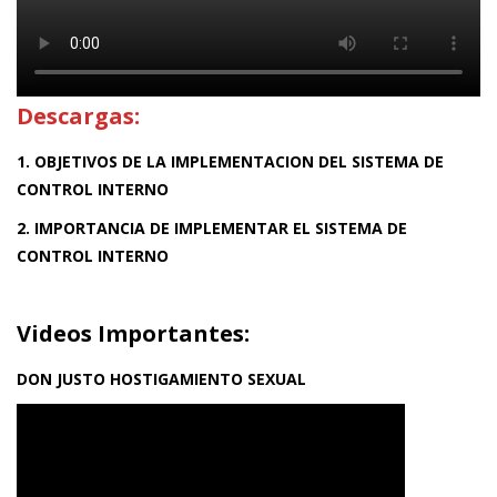
Descargas:
1. OBJETIVOS DE LA IMPLEMENTACION DEL SISTEMA DE
CONTROL INTERNO
2. IMPORTANCIA DE IMPLEMENTAR EL SISTEMA DE
CONTROL INTERNO
Videos Importantes:
DON JUSTO HOSTIGAMIENTO SEXUAL