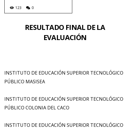
123
0
RESULTADO FINAL DE LA
EVALUACIÓN
INSTITUTO DE EDUCACIÓN SUPERIOR TECNOLÓGICO
PÚBLICO MASISEA
INSTITUTO DE EDUCACIÓN SUPERIOR TECNOLÓGICO
PÚBLICO COLONIA DEL CACO
INSTITUTO DE EDUCACIÓN SUPERIOR TECNOLÓGICO