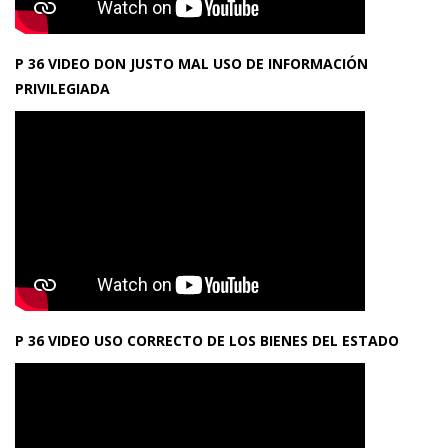
P 36 VIDEO DON JUSTO MAL USO DE INFORMACIÓN
PRIVILEGIADA
P 36 VIDEO USO CORRECTO DE LOS BIENES DEL ESTADO