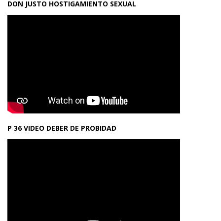
DON JUSTO HOSTIGAMIENTO SEXUAL
P 36 VIDEO DEBER DE PROBIDAD