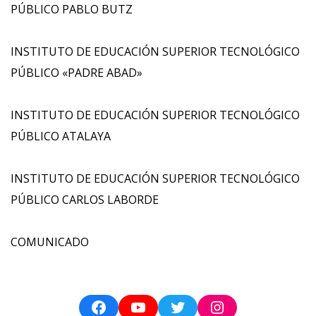
PÚBLICO PABLO BUTZ
INSTITUTO DE EDUCACIÓN SUPERIOR TECNOLÓGICO
PÚBLICO «PADRE ABAD»
INSTITUTO DE EDUCACIÓN SUPERIOR TECNOLÓGICO
PÚBLICO ATALAYA
INSTITUTO DE EDUCACIÓN SUPERIOR TECNOLÓGICO
PÚBLICO CARLOS LABORDE
COMUNICADO