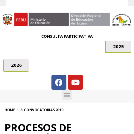
CONSULTA PARTICIPATIVA
2025
2026
HOME
6. CONVOCATORIAS 2019
PROCESOS DE