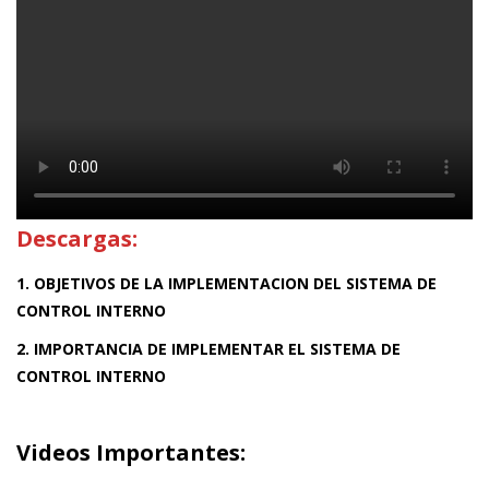
Descargas:
1. OBJETIVOS DE LA IMPLEMENTACION DEL SISTEMA DE
CONTROL INTERNO
2. IMPORTANCIA DE IMPLEMENTAR EL SISTEMA DE
CONTROL INTERNO
Videos Importantes: