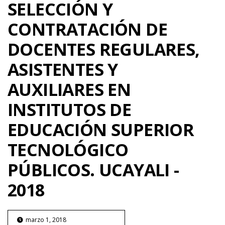
SELECCIÓN Y
CONTRATACIÓN DE
DOCENTES REGULARES,
ASISTENTES Y
AUXILIARES EN
INSTITUTOS DE
EDUCACIÓN SUPERIOR
TECNOLÓGICO
PÚBLICOS. UCAYALI -
2018
marzo 1, 2018