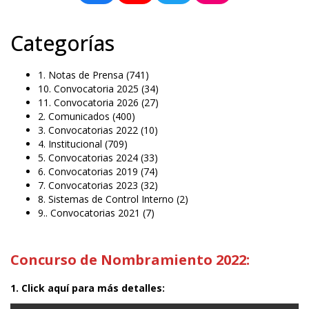
Categorías
1. Notas de Prensa
(741)
10. Convocatoria 2025
(34)
11. Convocatoria 2026
(27)
2. Comunicados
(400)
3. Convocatorias 2022
(10)
4. Institucional
(709)
5. Convocatorias 2024
(33)
6. Convocatorias 2019
(74)
7. Convocatorias 2023
(32)
8. Sistemas de Control Interno
(2)
9.. Convocatorias 2021
(7)
Concurso de Nombramiento 2022:
1. Click aquí para más detalles: