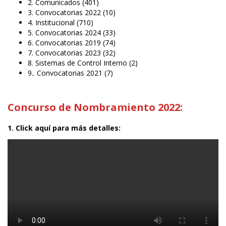
2. Comunicados
(401)
3. Convocatorias 2022
(10)
4. Institucional
(710)
5. Convocatorias 2024
(33)
6. Convocatorias 2019
(74)
7. Convocatorias 2023
(32)
8. Sistemas de Control Interno
(2)
9.. Convocatorias 2021
(7)
Concurso de Nombramiento 2022:
1. Click aquí para más detalles: