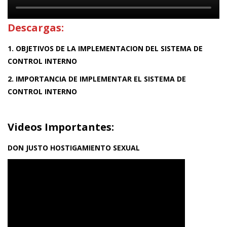
Descargas:
1. OBJETIVOS DE LA IMPLEMENTACION DEL SISTEMA DE
CONTROL INTERNO
2. IMPORTANCIA DE IMPLEMENTAR EL SISTEMA DE
CONTROL INTERNO
Videos Importantes:
DON JUSTO HOSTIGAMIENTO SEXUAL