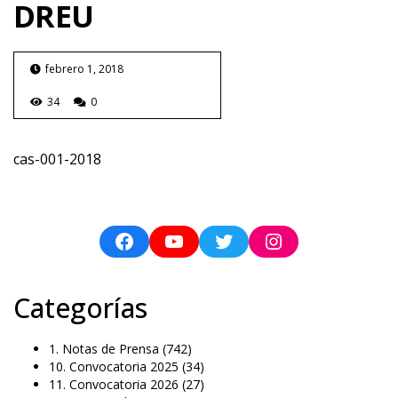
DREU
febrero 1, 2018
34
0
cas-001-2018
Categorías
1. Notas de Prensa
(742)
10. Convocatoria 2025
(34)
11. Convocatoria 2026
(27)