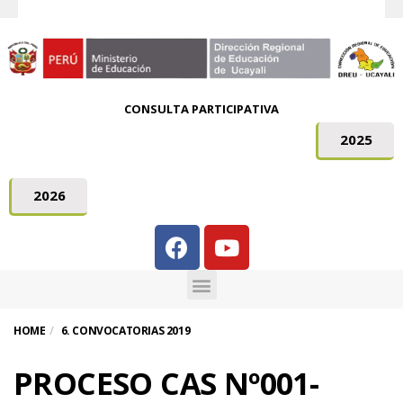
CONSULTA PARTICIPATIVA
2025
2026
HOME
6. CONVOCATORIAS 2019
PROCESO CAS Nº001-