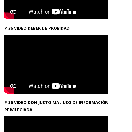
P 36 VIDEO DEBER DE PROBIDAD
P 36 VIDEO DON JUSTO MAL USO DE INFORMACIÓN
PRIVILEGIADA