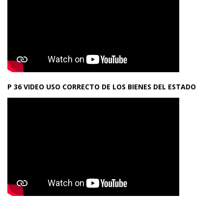
P 36 VIDEO USO CORRECTO DE LOS BIENES DEL ESTADO