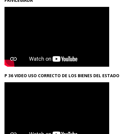
PRIVILEGIADA
P 36 VIDEO USO CORRECTO DE LOS BIENES DEL ESTADO