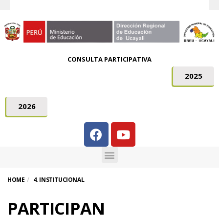
CONSULTA PARTICIPATIVA
2025
2026
HOME
4. INSTITUCIONAL
PARTICIPAN