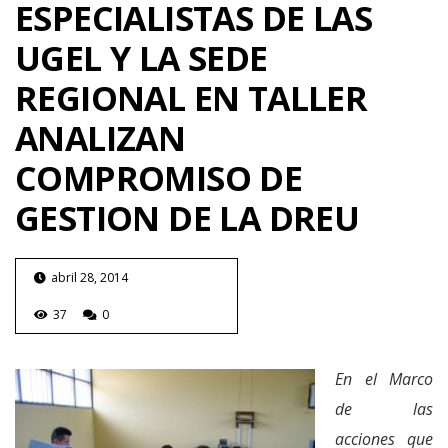
ESPECIALISTAS DE LAS
UGEL Y LA SEDE
REGIONAL EN TALLER
ANALIZAN
COMPROMISO DE
GESTION DE LA DREU
abril 28, 2014
37
0
En el Marco
de las
acciones que