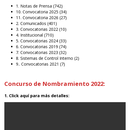
1. Notas de Prensa
(742)
10. Convocatoria 2025
(34)
11. Convocatoria 2026
(27)
2. Comunicados
(401)
3. Convocatorias 2022
(10)
4. Institucional
(710)
5. Convocatorias 2024
(33)
6. Convocatorias 2019
(74)
7. Convocatorias 2023
(32)
8. Sistemas de Control Interno
(2)
9.. Convocatorias 2021
(7)
Concurso de Nombramiento 2022:
1. Click aquí para más detalles: