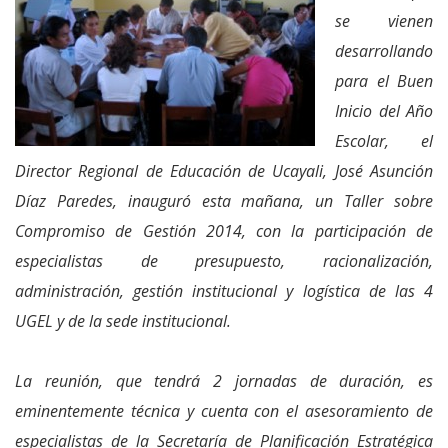
se vienen
desarrollando
para el Buen
Inicio del Año
Escolar, el
Director Regional de Educación de Ucayali, José Asunción
Díaz Paredes, inauguró esta mañana, un Taller sobre
Compromiso de Gestión 2014, con la participación de
especialistas de presupuesto, racionalización,
administración, gestión institucional y logística de las 4
UGEL y de la sede institucional.
La reunión, que tendrá 2 jornadas de duración, es
eminentemente técnica y cuenta con el asesoramiento de
especialistas de la Secretaría de Planificación Estratégica