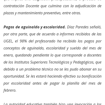
contratación Docente que culmina con la adjudicación de
plazas y mantenimiento preventivo, entre otras.
Pagos de aguinaldo y escolaridad.
Díaz Paredes señaló,
por otra parte, que de acuerdo a informes recibidos de las
UGEL, el 98% del profesorado ha recibido los pagos por
conceptos de aguinaldo, escolaridad y sueldo del mes de
enero, quedando pendiente lo que corresponde a docentes
de los Institutos Superiores Tecnológicos y Pedagógicos, que
debido a un problema técnico no se les pudo abonar en su
oportunidad. Se les estará haciendo efectivo su bonificación
por escolaridad antes de pagar la planilla del mes de
febrero.
La autoridad educativa también hizo una invocación a los