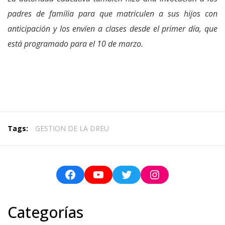
padres de familia para que matriculen a sus hijos con
anticipación y los envíen a clases desde el primer día, que
está programado para el 10 de marzo.
Tags:
GESTION DE LA DREU
Categorías