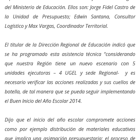
del Ministerio de Educación. Ellos son: Jorge Fidel Castro de
la Unidad de Presupuesto; Edwin Santana, Consultor
Logístico y Max Vargas, Coordinador Territorial.
El titular de la Dirección Regional de Educación indicó que
se ha programado esta asistencia técnica “considerando
que nuestra Región tiene un nuevo escenario con 5
unidades ejecutoras – 4 UGEL y sede Regional- y es
necesario verificar las acciones realizadas y sus cuellos de
botella, de tal manera que se pueda seguir implementando
el Buen Inicio del Año Escolar 2014.
Dijo que el inicio del año escolar compromete acciones
como por ejemplo distribución de materiales educativos
que implica una asignación presupuestaria; el proceso de