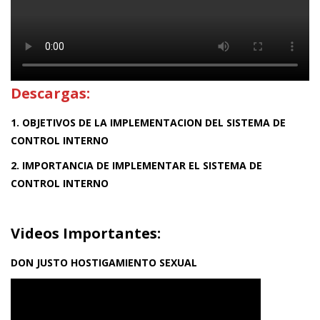
Descargas:
1. OBJETIVOS DE LA IMPLEMENTACION DEL SISTEMA DE
CONTROL INTERNO
2. IMPORTANCIA DE IMPLEMENTAR EL SISTEMA DE
CONTROL INTERNO
Videos Importantes:
DON JUSTO HOSTIGAMIENTO SEXUAL