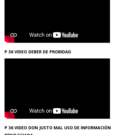
P 36 VIDEO DEBER DE PROBIDAD
P 36 VIDEO DON JUSTO MAL USO DE INFORMACIÓN