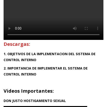
Descargas:
1. OBJETIVOS DE LA IMPLEMENTACION DEL SISTEMA DE
CONTROL INTERNO
2. IMPORTANCIA DE IMPLEMENTAR EL SISTEMA DE
CONTROL INTERNO
Videos Importantes:
DON JUSTO HOSTIGAMIENTO SEXUAL