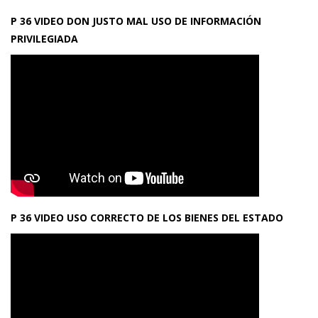
P 36 VIDEO DON JUSTO MAL USO DE INFORMACIÓN
PRIVILEGIADA
P 36 VIDEO USO CORRECTO DE LOS BIENES DEL ESTADO