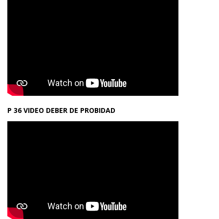
P 36 VIDEO DEBER DE PROBIDAD