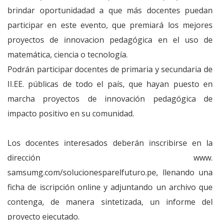
brindar oportunidadad a que más docentes puedan
participar en este evento, que premiará los mejores
proyectos de innovacion pedagógica en el uso de
matemática, ciencia o tecnología.
Podrán participar docentes de primaria y secundaria de
II.EE. públicas de todo el país, que hayan puesto en
marcha proyectos de innovación pedagógica de
impacto positivo en su comunidad.
Los docentes interesados deberán inscribirse en la
dirección www.
samsumg.com/solucionesparelfuturo.pe, llenando una
ficha de iscripción online y adjuntando un archivo que
contenga, de manera sintetizada, un informe del
proyecto ejecutado.