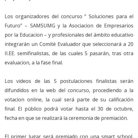
Los organizadores del concurso “ Soluciones para el
Futuro” – SAMSUMG y la Asociacion de Empresarios
por la Educacion – y profesionales del ámbito educativo
integrarán un Comité Evaluador que seleccionará a 20
II.EE. semifinalistas, de las cuales 5 pasarán, tras otra
evaluacion, a la fase final.
Los videos de las 5 postulaciones finalistas serán
difundidos en la web del concurso, procediendo a la
votacion online, la cual será parte de su calificación
final. El público podrá votar hasta el 30 de octubre,
fecha en que se realizará la ceremonia de premiación.
El primer lugar será premiado con una smart school,