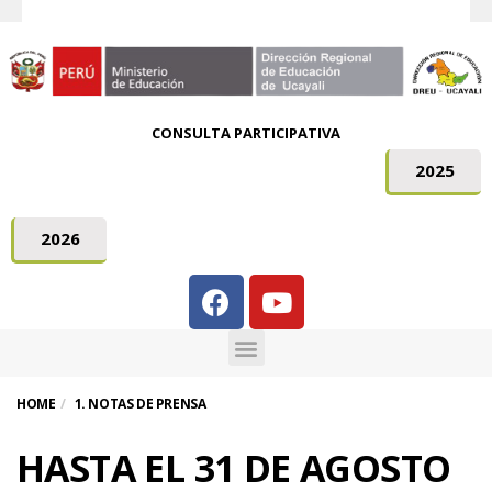
CONSULTA PARTICIPATIVA
2025
2026
HOME
1. NOTAS DE PRENSA
HASTA EL 31 DE AGOSTO