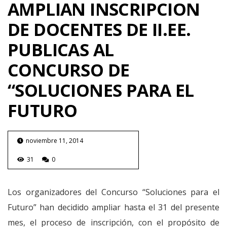
AMPLIAN INSCRIPCION
DE DOCENTES DE II.EE.
PUBLICAS AL
CONCURSO DE
“SOLUCIONES PARA EL
FUTURO
noviembre 11, 2014
31
0
Los organizadores del Concurso “Soluciones para el
Futuro” han decidido ampliar hasta el 31 del presente
mes, el proceso de inscripción, con el propósito de