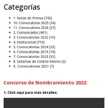
Categorías
1. Notas de Prensa
(742)
10. Convocatoria 2025
(34)
11. Convocatoria 2026
(27)
2. Comunicados
(401)
3. Convocatorias 2022
(10)
4. Institucional
(710)
5. Convocatorias 2024
(33)
6. Convocatorias 2019
(74)
7. Convocatorias 2023
(32)
8. Sistemas de Control Interno
(2)
9.. Convocatorias 2021
(7)
Concurso de Nombramiento 2022:
1. Click aquí para más detalles: