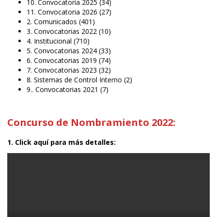
10. Convocatoria 2025
(34)
11. Convocatoria 2026
(27)
2. Comunicados
(401)
3. Convocatorias 2022
(10)
4. Institucional
(710)
5. Convocatorias 2024
(33)
6. Convocatorias 2019
(74)
7. Convocatorias 2023
(32)
8. Sistemas de Control Interno
(2)
9.. Convocatorias 2021
(7)
Concurso de Nombramiento 2022:
1. Click aquí para más detalles: