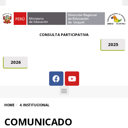
CONSULTA PARTICIPATIVA
2025
2026
HOME
4. INSTITUCIONAL
COMUNICADO