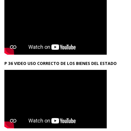
P 36 VIDEO USO CORRECTO DE LOS BIENES DEL ESTADO