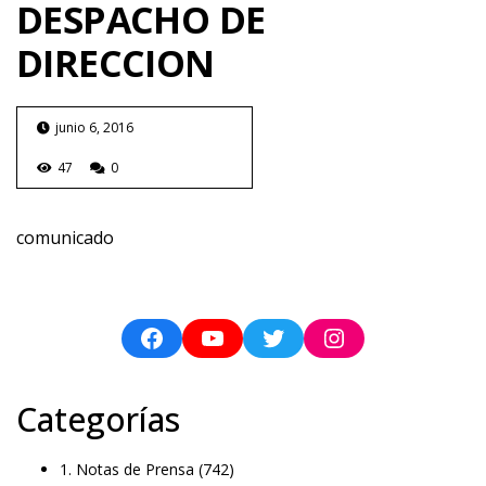
DESPACHO DE
DIRECCION
junio 6, 2016
47
0
comunicado
Categorías
1. Notas de Prensa
(742)