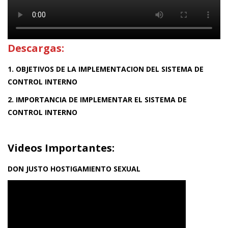
Descargas:
1. OBJETIVOS DE LA IMPLEMENTACION DEL SISTEMA DE
CONTROL INTERNO
2. IMPORTANCIA DE IMPLEMENTAR EL SISTEMA DE
CONTROL INTERNO
Videos Importantes:
DON JUSTO HOSTIGAMIENTO SEXUAL