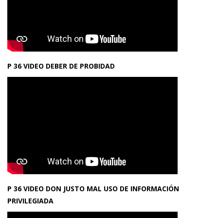
P 36 VIDEO DEBER DE PROBIDAD
P 36 VIDEO DON JUSTO MAL USO DE INFORMACIÓN
PRIVILEGIADA