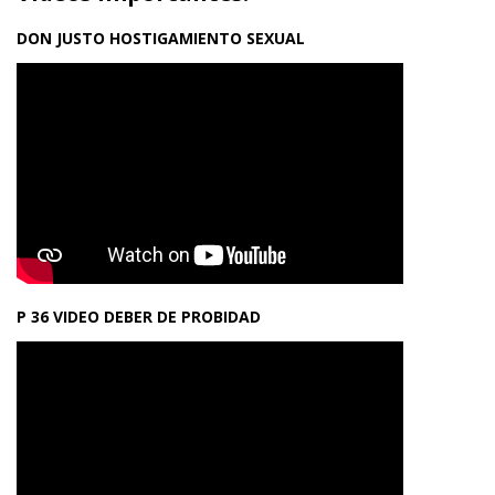
DON JUSTO HOSTIGAMIENTO SEXUAL
P 36 VIDEO DEBER DE PROBIDAD