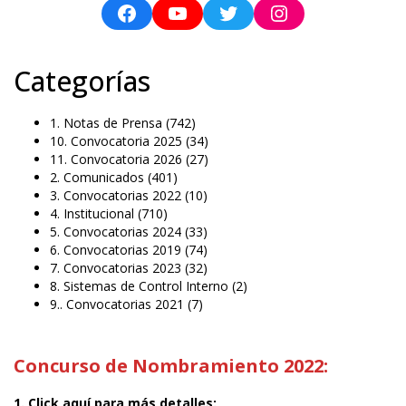
Categorías
1. Notas de Prensa
(742)
10. Convocatoria 2025
(34)
11. Convocatoria 2026
(27)
2. Comunicados
(401)
3. Convocatorias 2022
(10)
4. Institucional
(710)
5. Convocatorias 2024
(33)
6. Convocatorias 2019
(74)
7. Convocatorias 2023
(32)
8. Sistemas de Control Interno
(2)
9.. Convocatorias 2021
(7)
Concurso de Nombramiento 2022:
1. Click aquí para más detalles: