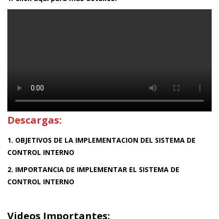
Descargas:
1. OBJETIVOS DE LA IMPLEMENTACION DEL SISTEMA DE
CONTROL INTERNO
2. IMPORTANCIA DE IMPLEMENTAR EL SISTEMA DE
CONTROL INTERNO
Videos Importantes: