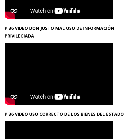
P 36 VIDEO DON JUSTO MAL USO DE INFORMACIÓN
PRIVILEGIADA
P 36 VIDEO USO CORRECTO DE LOS BIENES DEL ESTADO