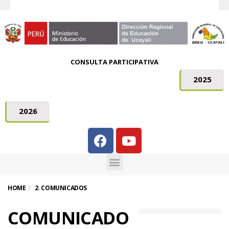
CONSULTA PARTICIPATIVA
2025
2026
HOME
2. COMUNICADOS
COMUNICADO