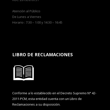
Atención al Público
De Lunes a Viernes
Horario : 7:30 – 1:00 y 14:30 – 16:45
LIBRO DE RECLAMACIONES
Conforme a lo establecido en el Decreto Supremo N° 42-
2011-PCM, esta entidad cuenta con un Libro de
Reclamaciones a su disposición.