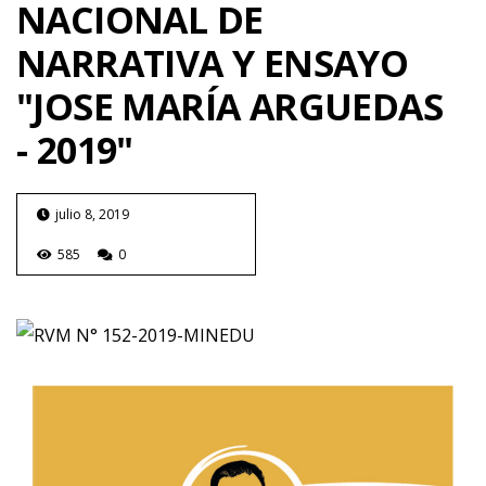
NACIONAL DE
NARRATIVA Y ENSAYO
"JOSE MARÍA ARGUEDAS
- 2019"
julio 8, 2019
585
0