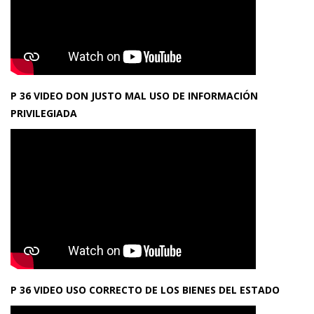
P 36 VIDEO DON JUSTO MAL USO DE INFORMACIÓN
PRIVILEGIADA
P 36 VIDEO USO CORRECTO DE LOS BIENES DEL ESTADO