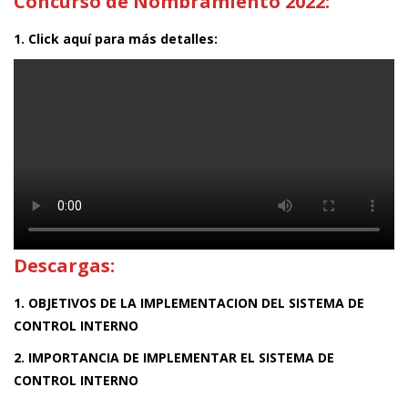
Concurso de Nombramiento 2022:
1. Click aquí para más detalles:
Descargas:
1. OBJETIVOS DE LA IMPLEMENTACION DEL SISTEMA DE
CONTROL INTERNO
2. IMPORTANCIA DE IMPLEMENTAR EL SISTEMA DE
CONTROL INTERNO