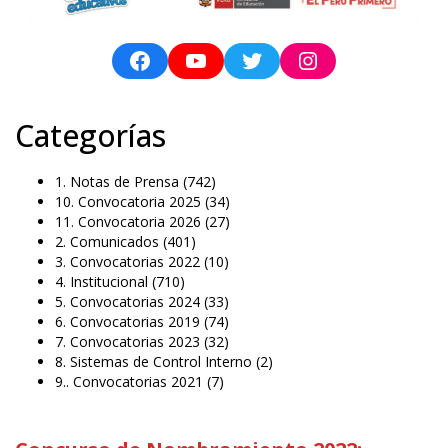
Categorías
1. Notas de Prensa
(742)
10. Convocatoria 2025
(34)
11. Convocatoria 2026
(27)
2. Comunicados
(401)
3. Convocatorias 2022
(10)
4. Institucional
(710)
5. Convocatorias 2024
(33)
6. Convocatorias 2019
(74)
7. Convocatorias 2023
(32)
8. Sistemas de Control Interno
(2)
9.. Convocatorias 2021
(7)