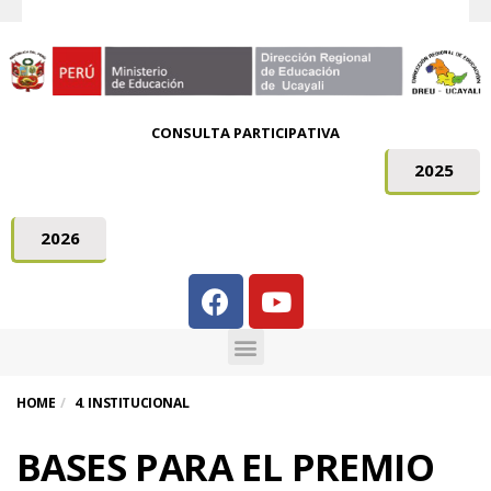
CONSULTA PARTICIPATIVA
2025
2026
HOME
4. INSTITUCIONAL
BASES PARA EL PREMIO