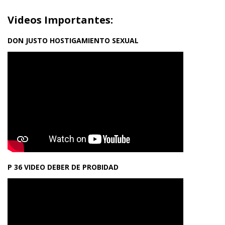
Videos Importantes:
DON JUSTO HOSTIGAMIENTO SEXUAL
P 36 VIDEO DEBER DE PROBIDAD