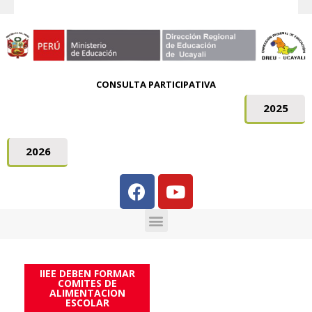
CONSULTA PARTICIPATIVA
2025
2026
IIEE DEBEN FORMAR
COMITES DE
ALIMENTACION
ESCOLAR